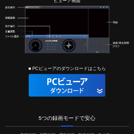
ビューア画面
■ PCビューアのダウンロードはこちら
5つの録画モードで安心