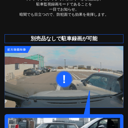
駐車監視録画モードであることを
一目でお知らせ。
暗闇でも目立つので、防犯面でも効果を発揮します。
別売品なしで駐車録画が可能