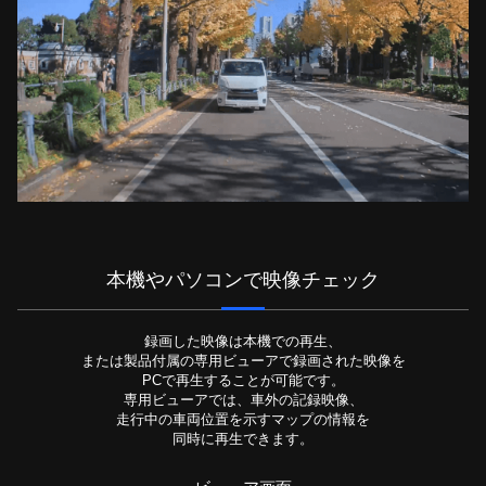
本機やパソコンで映像チェック
録画した映像は本機での再生、
または製品付属の専用ビューアで録画された映像を
PCで再生することが可能です。
専用ビューアでは、車外の記録映像、
走行中の車両位置を示すマップの情報を
同時に再生できます。