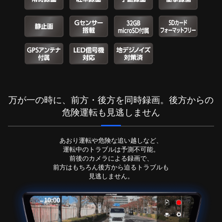
万が一の時に、前方・後方を同時録画。後方からの
危険運転も見逃しません
あおり運転や危険な追い越しなど、
運転中のトラブルは予測不可能。
前後のカメラによる録画で、
前方はもちろん後方から迫るトラブルも
見逃しません。