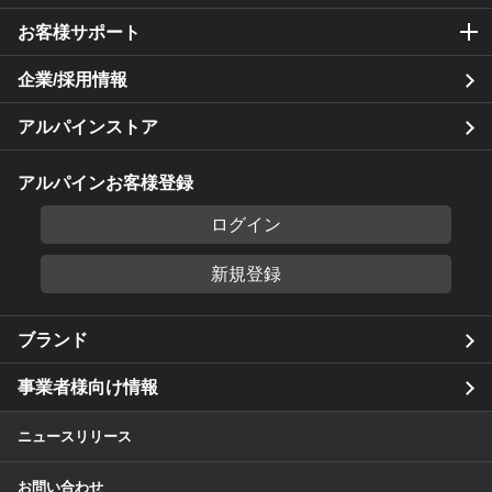
お客様サポート
企業/採用情報
アルパインストア
アルパインお客様登録
ログイン
新規登録
ブランド
事業者様向け情報
ニュースリリース
お問い合わせ