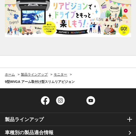
ホーム
製品ラインアップ
モニター
9型WVGA アーム取付け型スリムリアビジョン
Facebook
Instagram
Twitter
YouTube
製品ラインアップ
車種別の製品適合情報