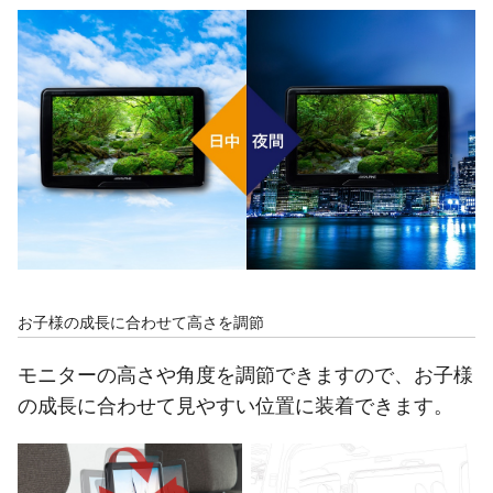
お子様の成長に合わせて高さを調節
モニターの高さや角度を調節できますので、お子様
の成長に合わせて見やすい位置に装着できます。