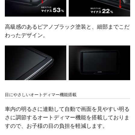
高級感のあるピアノブラック塗装と、細部までこだ
わったデザイン。
目にやさしいオートディマー機能搭載
車内の明るさに連動して自動で画面を見やすい明る
さに調節するオートディマー機能を搭載しておりま
すので、お子様の目の負担を軽減します。