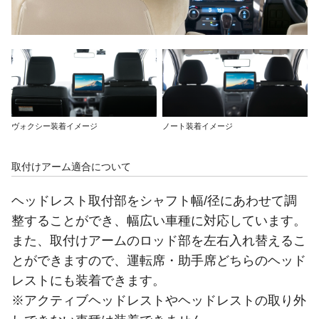
ヴォクシー装着イメージ
ノート装着イメージ
取付けアーム適合について
ヘッドレスト取付部をシャフト幅/径にあわせて調
整することができ、幅広い車種に対応しています。
また、取付けアームのロッド部を左右入れ替えるこ
とができますので、運転席・助手席どちらのヘッド
レストにも装着できます。
※アクティブヘッドレストやヘッドレストの取り外