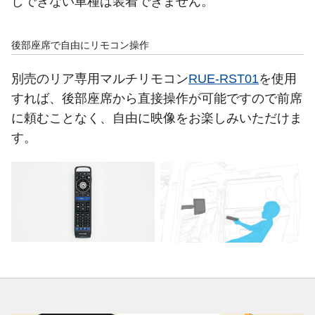
しできない車種は装着できません。
後部座席で自由にリモコン操作
別売のリア専用マルチリモコン
RUE-RST01
を使用
すれば、後部座席から直接操作が可能ですので前席
に頼むことなく、自由に映像をお楽しみいただけま
す。