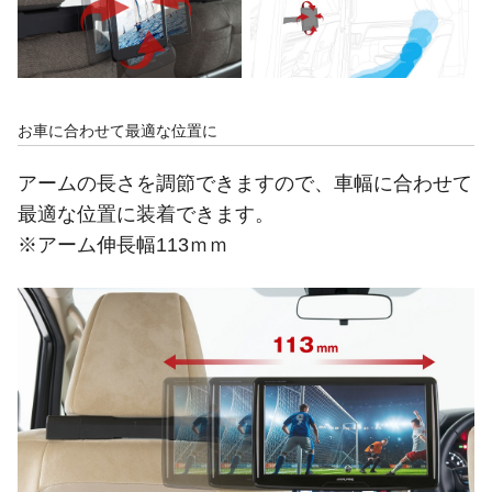
お車に合わせて最適な位置に
アームの長さを調節できますので、車幅に合わせて
最適な位置に装着できます。
※アーム伸長幅113ｍｍ