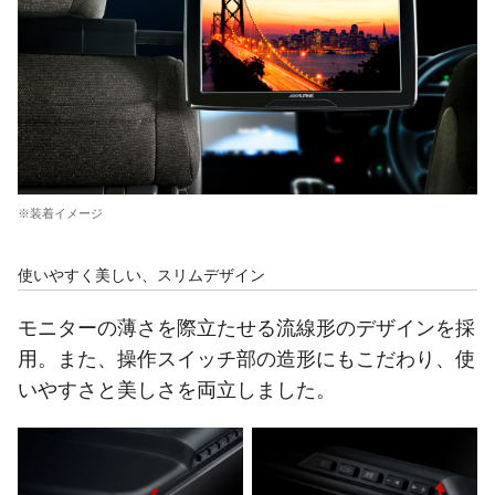
※装着イメージ
使いやすく美しい、スリムデザイン
モニターの薄さを際立たせる流線形のデザインを採
用。また、操作スイッチ部の造形にもこだわり、使
いやすさと美しさを両立しました。