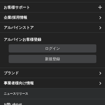
お客様サポート
企業/採用情報
アルパインストア
アルパインお客様登録
ログイン
新規登録
ブランド
事業者様向け情報
ニュースリリース
お問い合わせ