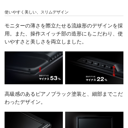
使いやすく美しい、スリムデザイン
モニターの薄さを際立たせる流線形のデザインを採
用。また、操作スイッチ部の造形にもこだわり、使
いやすさと美しさを両立しました。
高級感のあるピアノブラック塗装と、細部までこだ
わったデザイン。