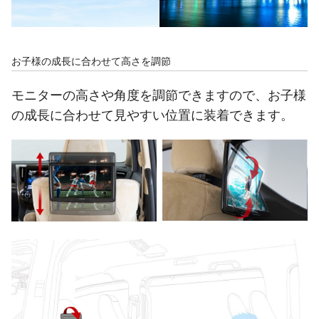
お子様の成長に合わせて高さを調節
モニターの高さや角度を調節できますので、お子様
の成長に合わせて見やすい位置に装着できます。