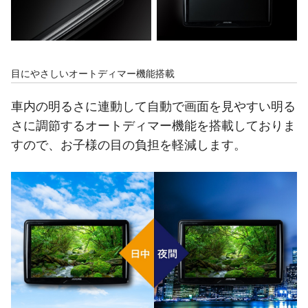
目にやさしいオートディマー機能搭載
車内の明るさに連動して自動で画面を見やすい明る
さに調節するオートディマー機能を搭載しておりま
すので、お子様の目の負担を軽減します。