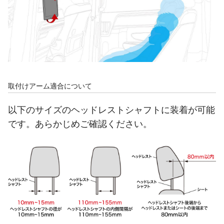
取付けアーム適合について
以下のサイズのヘッドレストシャフトに装着が可能
です。あらかじめご確認ください。