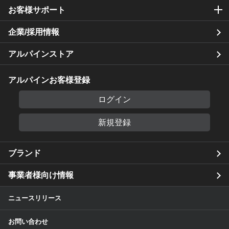
お客様サポート
企業/採用情報
アルパインストア
アルパインお客様登録
ログイン
新規登録
ブランド
事業者様向け情報
ニュースリリース
お問い合わせ