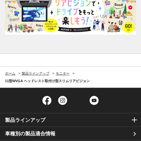
ホーム
製品ラインアップ
モニター
11型WVGA ヘッドレスト取付け型スリムリアビジョン
Facebook
Instagram
Twitter
YouTube
製品ラインアップ
車種別の製品適合情報