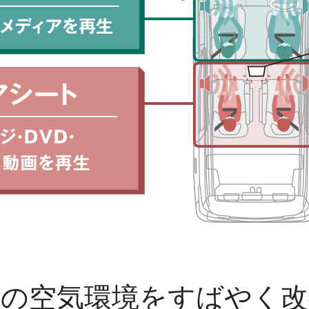
内の空気環境をすばやく改