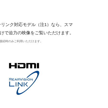
ンリンク対応モデル（注1）なら、スマ
席だけで迫力の映像をご覧いただけます。
の接続時のみご利用いただけます。