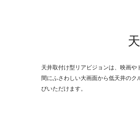
天井取付け型リアビジョンは、映画や
間にふさわしい大画面から低天井のク
びいただけます。