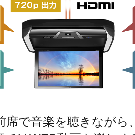
前席で音楽を聴きながら