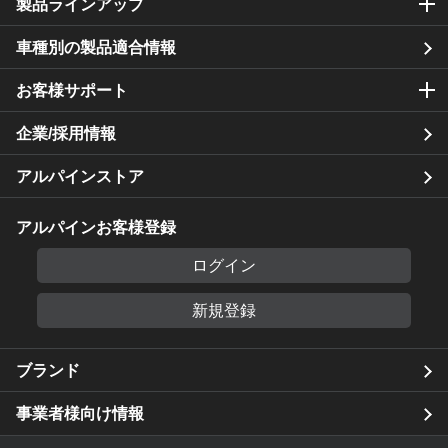
製品ラインアップ
車種別の製品適合情報
お客様サポート
企業/採用情報
アルパインストア
アルパインお客様登録
ログイン
新規登録
ブランド
事業者様向け情報