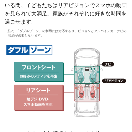
いる間、子どもたちはリアビジョンでスマホの動画
を見られて大満足。家族がそれぞれに好きな時間を
過ごせます。
（注2）「ダブルゾーン」の利用には対応するリアビジョンとアルパインカーナビの
接続が必要となります。