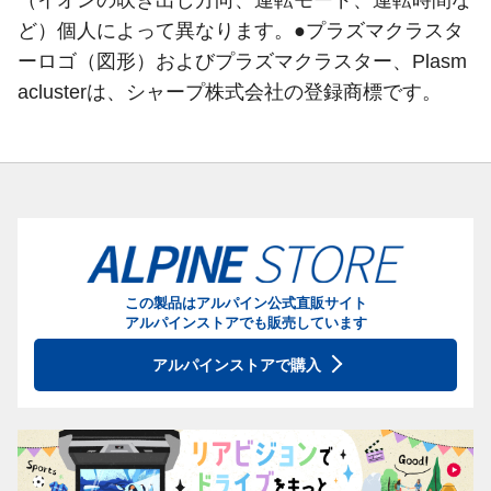
ど）個人によって異なります。●プラズマクラスタ
ーロゴ（図形）およびプラズマクラスター、Plasm
aclusterは、シャープ株式会社の登録商標です。
この製品はアルパイン公式直販サイト
アルパインストアでも販売しています
アルパインストアで購入