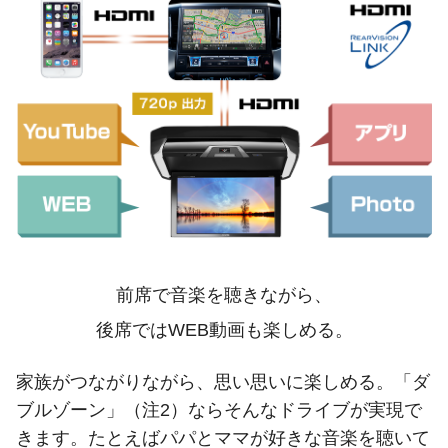
前席で音楽を聴きながら、
後席ではWEB動画も楽しめる。
家族がつながりながら、思い思いに楽しめる。「ダ
ブルゾーン」（注2）ならそんなドライブが実現で
きます。たとえばパパとママが好きな音楽を聴いて