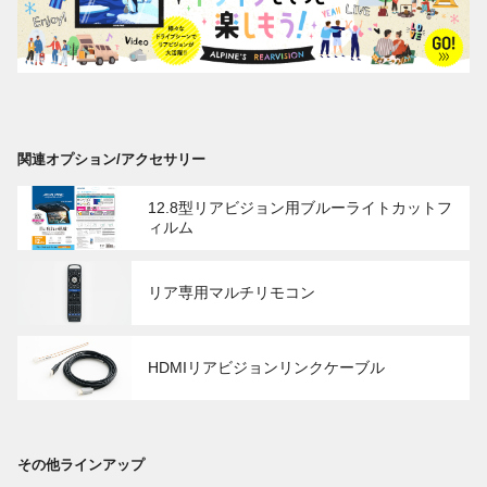
関連オプション/アクセサリー
12.8型リアビジョン用ブルーライトカットフ
ィルム
リア専用マルチリモコン
HDMIリアビジョンリンクケーブル
その他ラインアップ