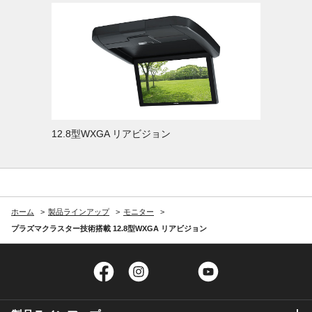
12.8型WXGA リアビジョン
ホーム
製品ラインアップ
モニター
プラズマクラスター技術搭載 12.8型WXGA リアビジョン
Facebook
Instagram
Twitter
YouTube