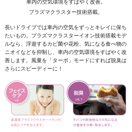
車内の空気環境をすばやく改善。
プラズマクラスター技術搭載。
長いドライブでは車内の空気をずっとキレイに保ち
たいもの。プラズマクラスターイオン技術搭載モデ
ルなら、浮遊するカビ菌や花粉、気になる食べ物の
ニオイなどを抑制し、車内の空気環境をすばやく改
善します。風量を「ターボ」モードにすれば脱臭は
さらにスピーディーに！