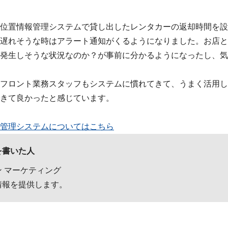
位置情報管理システムで貸し出したレンタカーの返却時間を設
遅れそうな時はアラート通知がくるようになりました。お店と
発生しそうな状況なのか？が事前に分かるようになったし、気
フロント業務スタッフもシステムに慣れてきて、うまく活用し
きて良かったと感じています。
管理システムについてはこちら
を書いた人
 マーケティング
情報を提供します。