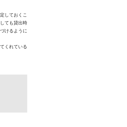
定しておくこ
しても貸出時
づけるように
てくれている