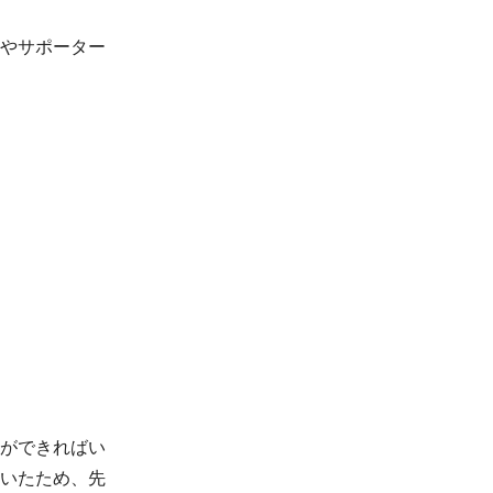
やサポーター
ができればい
いたため、先