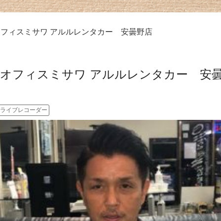
フィスミサワ アルルレンタカー 安曇野店
オフィスミサワ アルルレンタカー 安
ライブレコーダー