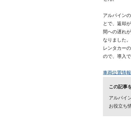
アルパインの
とで、返却が
間への遅れが
なりました。
レンタカーの
ので、導入で
車両位置情報
この記事
アルパイン
お役立ち