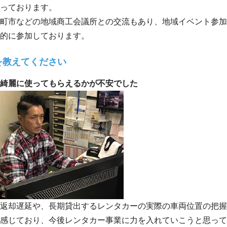
っております。
町市などの地域商工会議所との交流もあり、地域イベント参加
的に参加しております。
を教えてください
綺麗に使ってもらえるかが不安でした
返却遅延や、長期貸出するレンタカーの実際の車両位置の把握
感じており、今後レンタカー事業に力を入れていこうと思って