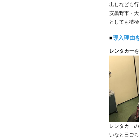
出しなども行
安曇野市・大
としても積極
導入理由
レンタカーを
レンタカーの
いなと日ごろ