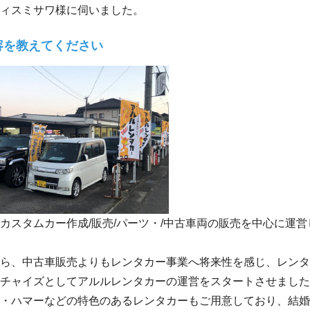
ィスミサワ様に伺いました。
容を教えてください
カスタムカー作成/販売/パーツ・/中古車両の販売を中心に運
ら、中古車販売よりもレンタカー事業へ将来性を感じ、レンタ
ンチャイズとしてアルルレンタカーの運営をスタートさせまし
・ハマーなどの特色のあるレンタカーもご用意しており、結婚