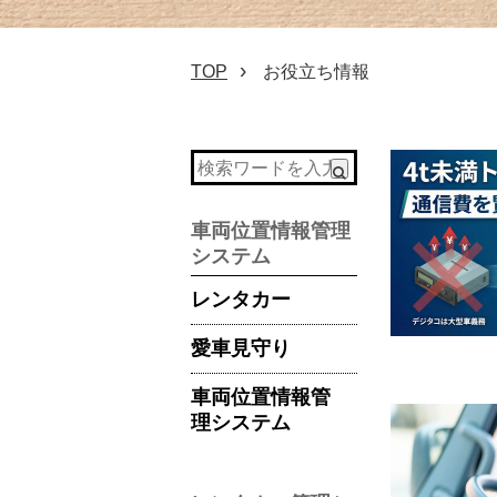
TOP
お役立ち情報
車両位置情報管理
システム
レンタカー
愛車見守り
車両位置情報管
理システム