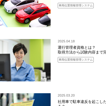
車両位置情報管理システム
2025.04.18
運行管理者資格とは？
取得方法から試験内容まで
車両位置情報管理システム
2025.03.20
社用車で駐車違反を起こし