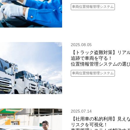
車両位置情報管理システム
2025.08.05
【トラック盗難対策】リアル
追跡で車両を守る！
位置情報管理システムの選
車両位置情報管理システム
2025.07.14
【社用車の私的利用】見え
リスクを可視化！