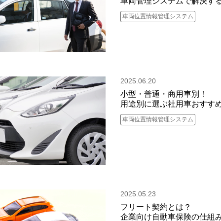
車両管理システムで解決す
車両位置情報管理システム
2025.06.20
小型・普通・商用車別！
用途別に選ぶ社用車おすす
車両位置情報管理システム
2025.05.23
フリート契約とは？
企業向け自動車保険の仕組