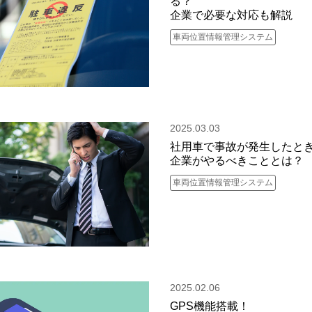
る？
企業で必要な対応も解説
車両位置情報管理システム
2025.03.03
社用車で事故が発生したと
企業がやるべきこととは？
車両位置情報管理システム
2025.02.06
GPS機能搭載！