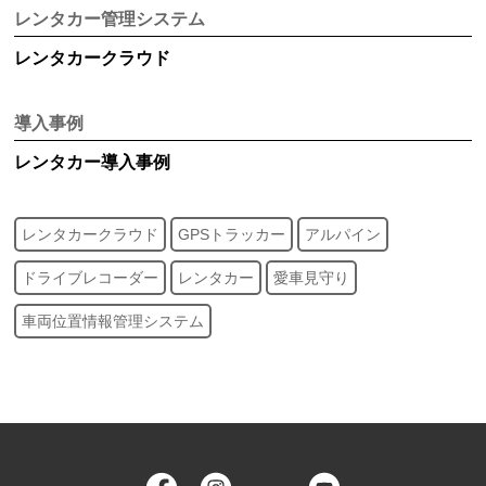
レンタカー管理システム
レンタカークラウド
導入事例
レンタカー
導入事例
レンタカークラウド
GPSトラッカー
アルパイン
ドライブレコーダー
レンタカー
愛車見守り
車両位置情報管理システム
Facebook
Instagram
Twitter
YouTube