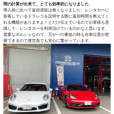
間の計算が出来て、とても効率的になりました
導入前に比べて返却遅延は無くなりました。レンタカーに
装着しているドラレコを説明する際に返却時間を教えてく
れる機能がありますよ！とだけ伝えているのでお客様も意
識して、レンタカーを利用頂けているのかなと思います。
貴重なポルシェなので、万が一の事故の時も自車位置が把
握できるので運営面でも安心に繋がっています。