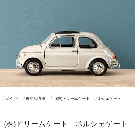
TOP
お役立ち情報
(株)ドリームゲート ポルシェゲート
(株)ドリームゲート ポルシェゲート