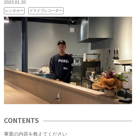
2023.01.20
レンタカー
ドライブレコーダー
CONTENTS
事業の内容を教えてください