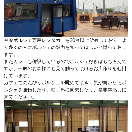
空冷ポルシェ専用レンタカーを20台以上所有しており、よ
り多くの人にポルシェの魅力を知ってほしいと思っており
ます。
またカフェも併設しているのでポルシェ好きはもちろんで
すが、一般のお客様にも見て触って頂けるお店作りを心掛
けています。
カフェでのんびりポルシェを眺めて頂き、気が向いたらポ
ルシェを運転したり、助手席に同乗したり、是非体感しに
来てください。