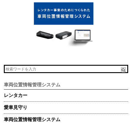
車両位置情報管理システム
レンタカー
愛車見守り
車両位置情報管理システム