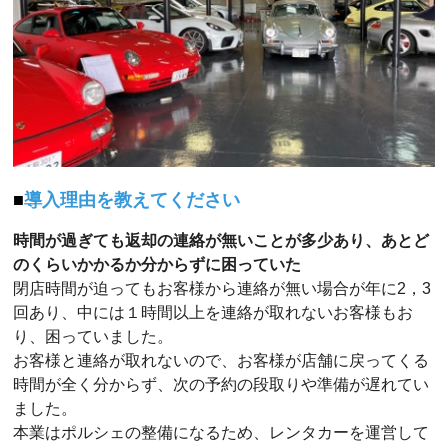
導入理由を教えてください
時間が過ぎても返却の連絡が無いことが多少あり、あとど
のくらいかかるか分からずに困っていた
閉店時間が迫ってもお客様から連絡が無い場合が年に2，3
回あり、中には１時間以上を連絡が取れないお客様もお
り、困っていました。
お客様と連絡が取れないので、お客様が店舗に戻ってくる
時間が全く分からず、次の予約の段取りや準備が遅れてい
ました。
本業はポルシェの整備になるため、レンタカーを運営して