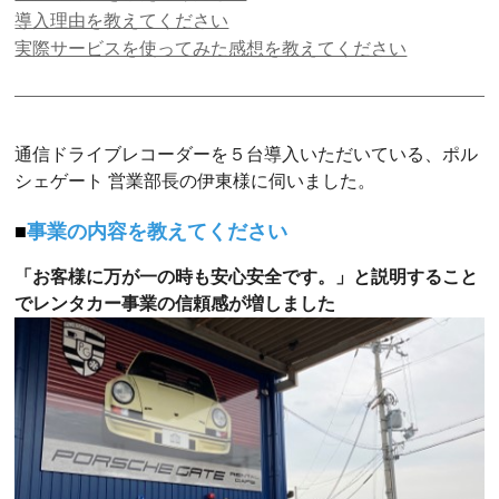
導入理由を教えてください
実際サービスを使ってみた感想を教えてください
通信ドライブレコーダーを５台導入いただいている、ポル
シェゲート 営業部長の伊東様に伺いました。
事業の内容を教えてください
「お客様に万が一の時も安心安全です。」と説明すること
でレンタカー事業の信頼感が増しました