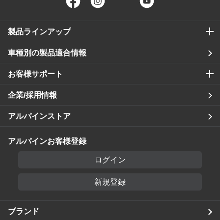
製品ラインアップ
車種別の製品適合情報
お客様サポート
企業/採用情報
アルパインストア
アルパインお客様登録
ログイン
新規登録
ブランド