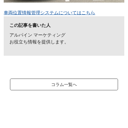
車両位置情報管理システムについてはこちら
この記事を書いた人
アルパイン マーケティング
お役立ち情報を提供します。
コラム一覧へ