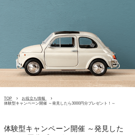
TOP
お役立ち情報
体験型キャンペーン開催 ～発見したら3000円分プレゼント！～
体験型キャンペーン開催 ～発見した