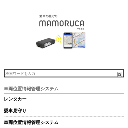
車両位置情報管理システム
レンタカー
愛車見守り
車両位置情報管理システム