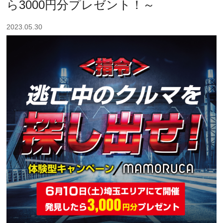
ら3000円分プレゼント！～
2023.05.30