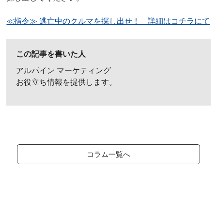
≪指令≫ 逃亡中のクルマを探し出せ！ 詳細はコチラにて
この記事を書いた人
アルパイン マーケティング
お役立ち情報を提供します。
コラム一覧へ