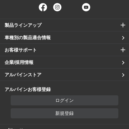
Facebook
Instagram
Twitter
YouTube
製品ラインアップ
車種別の製品適合情報
お客様サポート
企業/採用情報
アルパインストア
アルパインお客様登録
ログイン
新規登録