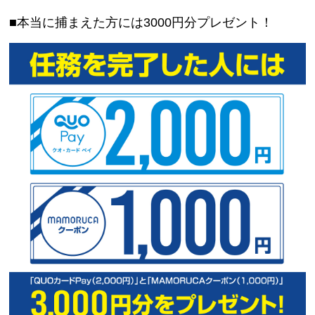
本当に捕まえた方には3000円分プレゼント！