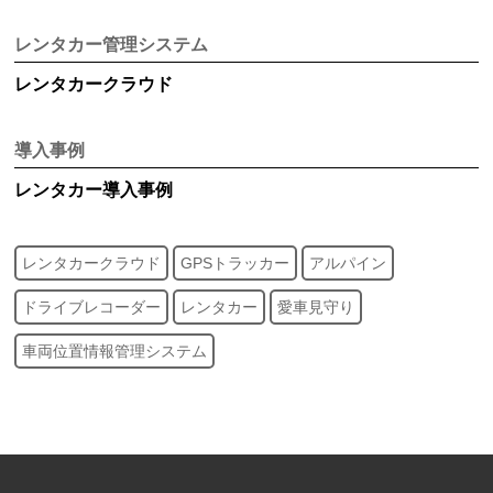
レンタカー管理システム
レンタカークラウド
導入事例
レンタカー
導入事例
レンタカークラウド
GPSトラッカー
アルパイン
ドライブレコーダー
レンタカー
愛車見守り
車両位置情報管理システム