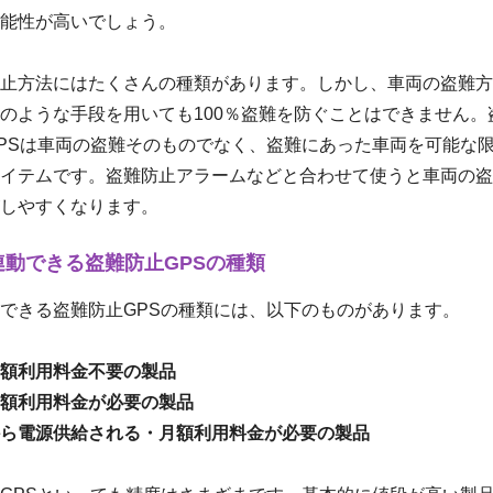
能性が高いでしょう。
止方法にはたくさんの種類があります。しかし、車両の盗難方
のような手段を用いても100％盗難を防ぐことはできません。
PSは車両の盗難そのものでなく、盗難にあった車両を可能な
イテムです。盗難防止アラームなどと合わせて使うと車両の盗
しやすくなります。
連動できる盗難防止GPSの種類
できる盗難防止GPSの種類には、以下のものがあります。
額利用料金不要の製品
額利用料金が必要の製品
ら電源供給される・月額利用料金が必要の製品