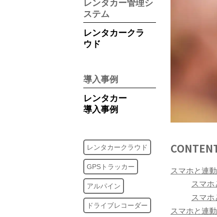
レンタカー管理シ
ステム
レンタカークラ
ウド
導入事例
レンタカー
導入事例
CONTEN
レンタカークラウド
GPSトラッカー
スマホと連動
スマホ
アルパイン
スマホ
ドライブレコーダー
スマホと連動