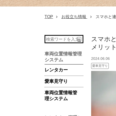
TOP
お役立ち情報
スマホと連
スマホと
メリッ
車両位置情報管理
2024.06.06
システム
愛車見守り
レンタカー
愛車見守り
車両位置情報管
理システム