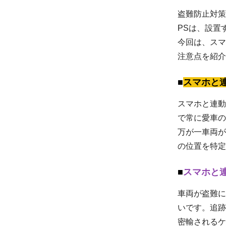
盗難防止対策
PSは、設置
今回は、スマ
注意点を紹介
スマホと
スマホと連動
で常に愛車の
万が一車両が
の位置を特定
スマホと
車両が盗難に
いです。追跡
密輸されるケ