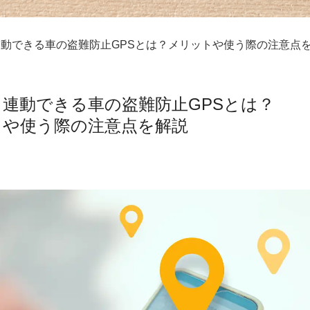
動できる車の盗難防止GPSとは？メリットや使う際の注意点
連動できる車の盗難防止GPSとは？
トや使う際の注意点を解説