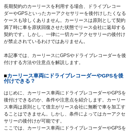
長期契約のカーリースを利用する場合、ドライブレコー
ダーやGPSといったカーアクセサリーを後付けしたくなる
ケースも珍しくありません。カーリースは原則として契約
満了時に車を原状回復させた状態でリース会社に返却する
契約です。しかし、一律に一切カーアクセサリーの後付け
が禁止されているわけではありません。
本記事では、カーリースにGPSやドライブレコーダーを後
付けする方法や注意点を解説します。
カーリース車両にドライブレコーダーやGPSを後
付けできる？
はじめに、カーリース車両にドライブレコーダーやGPSを
後付けできるのか、条件や注意点を紹介します。カーリー
ス車両は原則として借主がリース会社に無断で車を加工す
ることはできません。しかし、条件によってはカーアクセ
サリーの後付けが可能です。
ここでは、カーリース車両にドライブレコーダーやGPSを