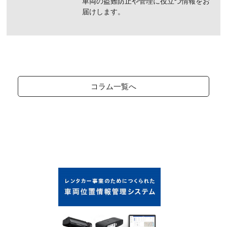
車両の盗難防止や管理に役立つ情報をお
届けします。
コラム一覧へ