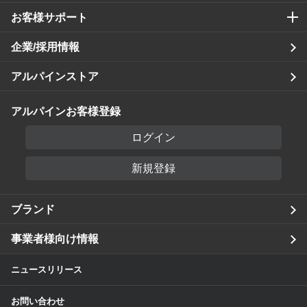
お客様サポート
企業/採用情報
アルパインストア
アルパインお客様登録
ログイン
新規登録
ブランド
事業者様向け情報
ニュースリリース
お問い合わせ