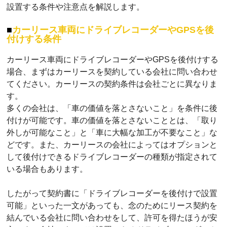
設置する条件や注意点を解説します。
カーリース車両にドライブレコーダーやGPSを後
付けする条件
カーリース車両にドライブレコーダーやGPSを後付けする
場合、まずはカーリースを契約している会社に問い合わせ
てください。カーリースの契約条件は会社ごとに異なりま
す。
多くの会社は、「車の価値を落とさないこと」を条件に後
付けが可能です。車の価値を落とさないこととは、「取り
外しが可能なこと」と「車に大幅な加工が不要なこと」な
どです。また、カーリースの会社によってはオプションと
して後付けできるドライブレコーダーの種類が指定されて
いる場合もあります。
したがって契約書に「ドライブレコーダーを後付けで設置
可能」といった一文があっても、念のためにリース契約を
結んでいる会社に問い合わせをして、許可を得たほうが安