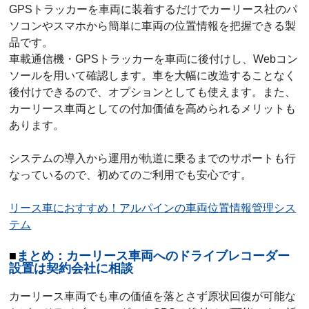
GPSトラッカーを車両に装着するだけでカーリース社のパ
ソコンやスマホから簡単に車両の位置情報を把握できる製
品です。
車載通信機・GPSトラッカーを車両に後付けし、Webコン
ソールを用いて確認します。車を大幅に改造することなく
後付けできるので、オプションとしても使えます。また、
カーリース車両としての付加価値を高められるメリットも
あります。
システムの導入から運用が軌道に乗るまでのサポートも行
なっているので、初めてのご利用でも安心です。
リース車におすすめ！アルパインの車両位置情報管理シス
テム
まとめ：カーリース車両へのドライブレコーダー
設置は契約会社に相談
カーリース車両でも車の価値を落とさず原状回復が可能な