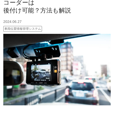
コーダーは
後付け可能？方法も解説
2024.06.27
車両位置情報管理システム