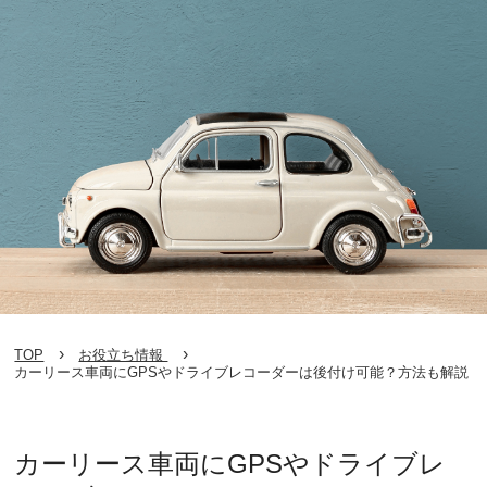
TOP
お役立ち情報
カーリース車両にGPSやドライブレコーダーは後付け可能？方法も解説
カーリース車両にGPSやドライブレ