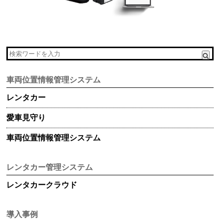
車両位置情報管理システム
レンタカー
愛車見守り
車両位置情報管理システム
レンタカー管理システム
レンタカークラウド
導入事例