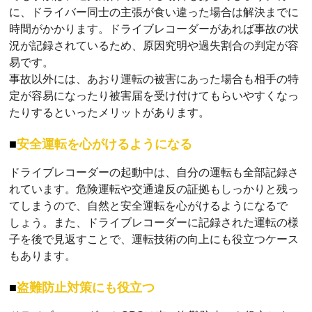
に、ドライバー同士の主張が食い違った場合は解決までに
時間がかかります。ドライブレコーダーがあれば事故の状
況が記録されているため、原因究明や過失割合の判定が容
易です。
事故以外には、あおり運転の被害にあった場合も相手の特
定が容易になったり被害届を受け付けてもらいやすくなっ
たりするといったメリットがあります。
安全運転を心がけるようになる
ドライブレコーダーの起動中は、自分の運転も全部記録さ
れています。危険運転や交通違反の証拠もしっかりと残っ
てしまうので、自然と安全運転を心がけるようになるで
しょう。また、ドライブレコーダーに記録された運転の様
子を後で見返すことで、運転技術の向上にも役立つケース
もあります。
盗難防止対策にも役立つ