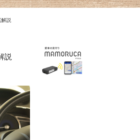
底解説
解説