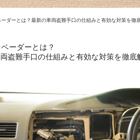
ベーダーとは？最新の車両盗難手口の仕組みと有効な対策を徹
ンベーダーとは？
車両盗難手口の仕組みと有効な対策を徹底