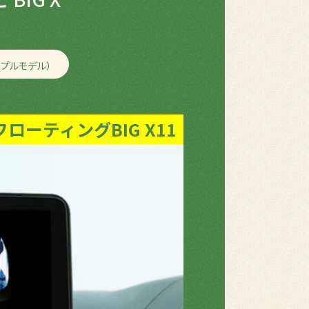
プルモデル）
フローティングBIG X11