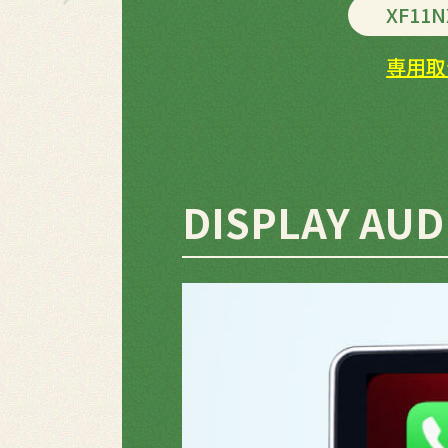
XF11
専用取
DISPLAY AUD