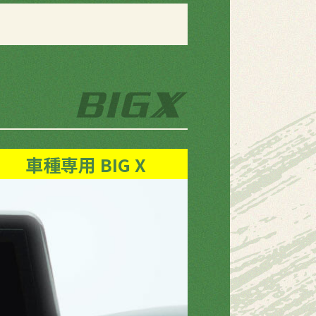
車種専用 BIG X