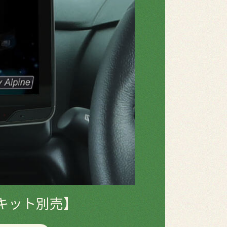
キット別売】