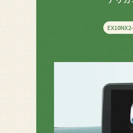
EX10NX2