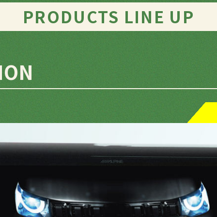
PRODUCTS LINE UP
ION