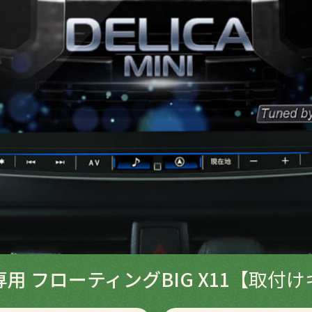
用 フローティングBIG X11
【取付け