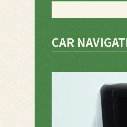
CAR NAVIGAT