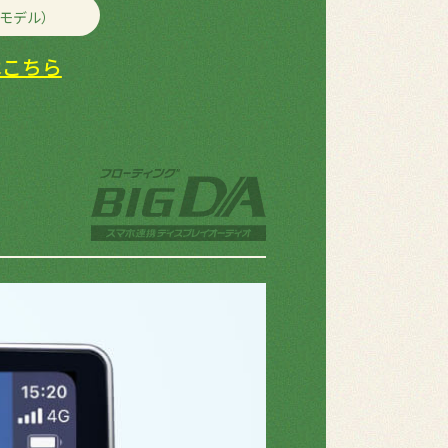
モデル）
はこちら