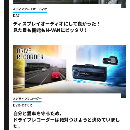
# ディスプレイオーディオ
DA7
ディスプレイオーディオにして良かった！
見た目も機能もN-VANにピッタリ！
# ドライブレコーダー
DVR-C310R
自分と愛車を守るため、
ドライブレコーダーは絶対つけようと決めていまし
た。