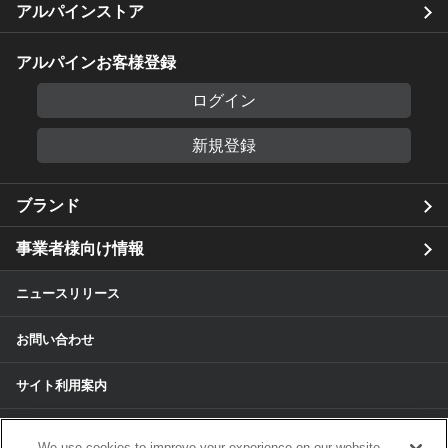
アルパインストア
アルパインお客様登録
ログイン
新規登録
ブランド
事業者様向け情報
ニュースリリース
お問い合わせ
サイト利用案内
個人情報保護方針
We use cookies to improve your experience on our website,