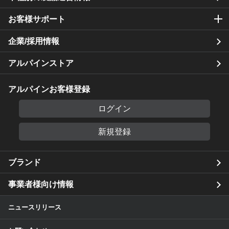
お客様サポート
企業/採用情報
アルパインストア
アルパインお客様登録
ログイン
新規登録
ブランド
事業者様向け情報
ニュースリリース