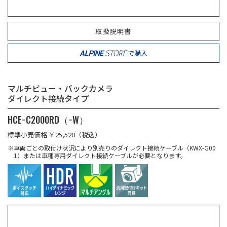
取扱説明書
で購入
マルチビュー・バックカメラ
ダイレクト接続タイプ
HCE−C2000RD（−W）
標準小売価格 ￥25,520（税込）
※車両ごとの取付け状況により別売りのダイレクト接続ケーブル（KWX-G00
1）または車種専用ダイレクト接続ケーブルが必要となります。