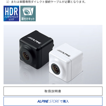
1）または車種専用ダイレクト接続ケーブルが必要となります。
取扱説明書
で購入