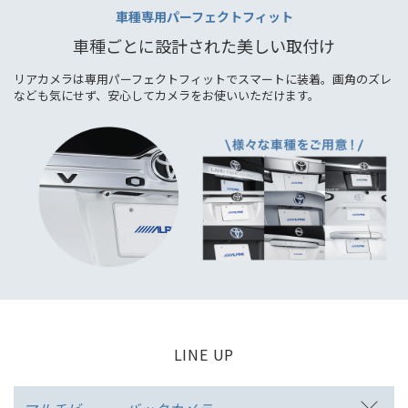
車種専用パーフェクトフィット
車種ごとに設計された美しい取付け
リアカメラは専用パーフェクトフィットでスマートに装着。画角のズレ
なども気にせず、安心してカメラをお使いいただけます。
LINE UP