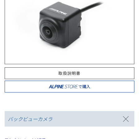
取扱説明書
で購入
バックビューカメラ