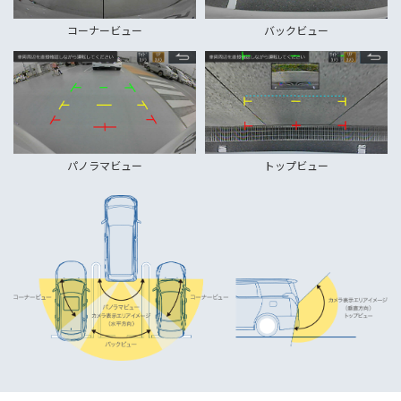
コーナービュー
バックビュー
パノラマビュー
トップビュー