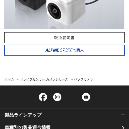
取扱説明書
で購入
ホーム
ドライブセンサー カメラシリーズ
バックカメラ
Facebook
Instagram
Twitter
YouTube
製品ラインアップ
車種別の製品適合情報