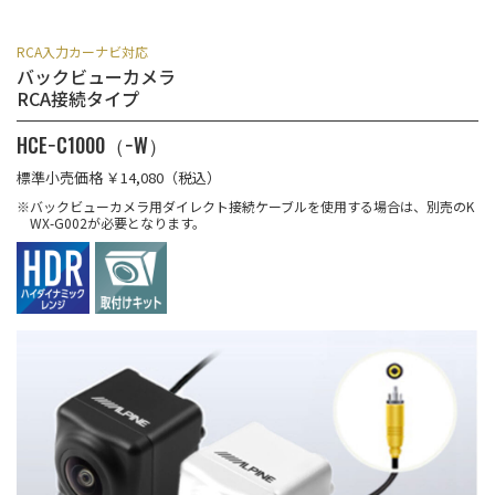
RCA入力カーナビ対応
バックビューカメラ
RCA接続タイプ
HCE−C1000（−W）
標準小売価格 ￥14,080（税込）
※バックビューカメラ用ダイレクト接続ケーブルを使用する場合は、別売のK
WX-G002が必要となります。