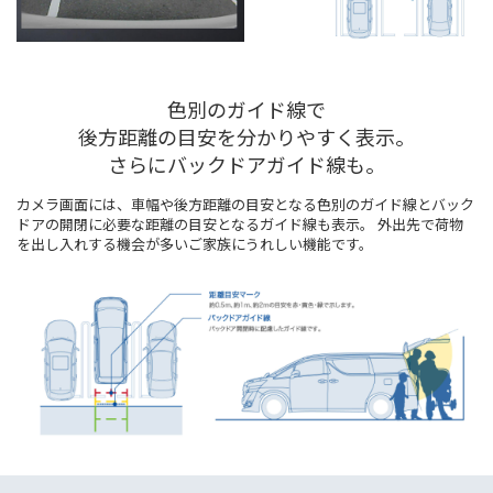
色別のガイド線で
後方距離の目安を分かりやすく表示。
さらにバックドアガイド線も。
カメラ画面には、車幅や後方距離の目安となる色別のガイド線とバック
ドアの開閉に必要な距離の目安となるガイド線も表示。 外出先で荷物
を出し入れする機会が多いご家族にうれしい機能です。