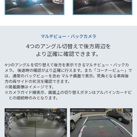
マルチビュー・バックカメラ
4つのアングル切替えで後方周辺を
より正確に確認できます。
4つのアングルを切り替えて後方を表示できるマルチビュー・バックカ
メラ。 後退時の確認がより正確に行えます。また「コーナービュー」で
は、通常のバックビューを含め マルチ画面で表示。死角となる車両後
方の両サイドの状況を確認できます。
※掲載画像はイメージです。
※カメラガイド線表示、画面上の切り替えボタンはアルパインカーナビ
との接続時のみとなります。