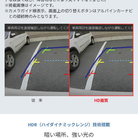
※掲載画像はイメージです。
※カメラガイド線表示、画面上の切り替えボタンはアルパインカーナビ
との接続時のみとなります。
HD画質
従 来
HDR（ハイダイナミックレンジ）技術搭載
暗い場所、強い光の