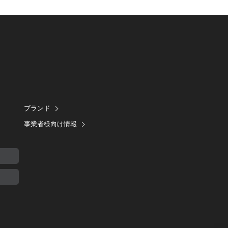
ブランド
事業者様向け情報