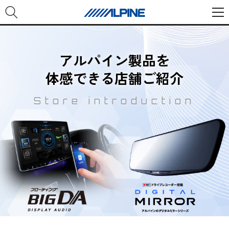
アルパイン製品を
体感できる店舗ご紹介
Store introduction