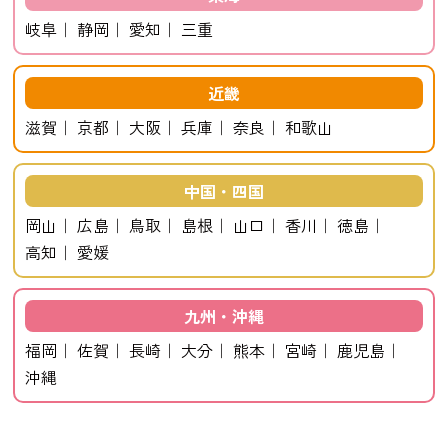
岐阜
静岡
愛知
三重
近畿
滋賀
京都
大阪
兵庫
奈良
和歌山
中国・四国
岡山
広島
鳥取
島根
山口
香川
徳島
高知
愛媛
九州・沖縄
福岡
佐賀
長崎
大分
熊本
宮崎
鹿児島
沖縄