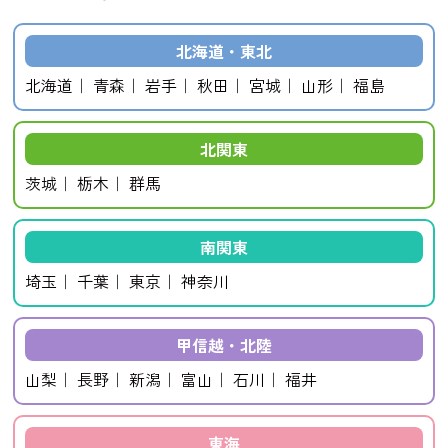
北海道・東北
北海道
青森
岩手
秋田
宮城
山形
福島
北関東
茨城
栃木
群馬
南関東
埼玉
千葉
東京
神奈川
甲信越・北陸
山梨
長野
新潟
富山
石川
福井
東海