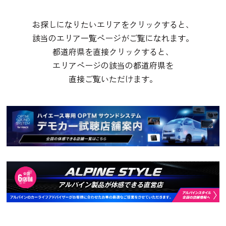
お探しになりたいエリアをクリックすると、
該当のエリア一覧ページがご覧になれます。
都道府県を直接クリックすると、
エリアページの該当の都道府県を
直接ご覧いただけます。