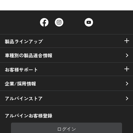
Facebook
Instagram
Twitter
YouTube
製品ラインアップ
車種別の製品適合情報
お客様サポート
企業/採用情報
アルパインストア
アルパインお客様登録
ログイン