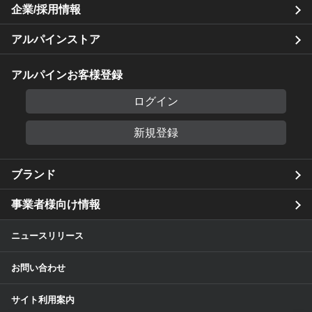
企業/採用情報
アルパインストア
アルパインお客様登録
ログイン
新規登録
ブランド
事業者様向け情報
ニュースリリース
お問い合わせ
サイト利用案内