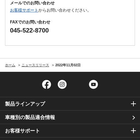
メールでのお問い合わせ
お客様サポート
からお問い合わせください。
FAXでのお問い合わせ
045-522-8700
ホーム
ニュースリリース
2022年11月02日
Facebook
Instagram
Twitter
YouTube
製品ラインアップ
車種別の製品適合情報
お客様サポート