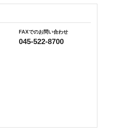
FAXでのお問い合わせ
045-522-8700