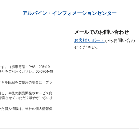
アルパイン・インフォメーションセンター
メールでのお問い合わせ
お客様サポート
からお問い合わ
せください。
。（携帯電話・PHS：20秒10
番号をご利用ください。
03-6704-49
イヤル回線をご使用の場合は「プッ
解し、今後の製品開発やサービス向
録音させていただく場合がございま
いた個人情報は、当社の個人情報保