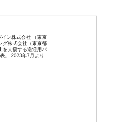
イン株式会社 （東京
ング株式会社（東京都
止を支援する送迎用バ
。 2023年7月より