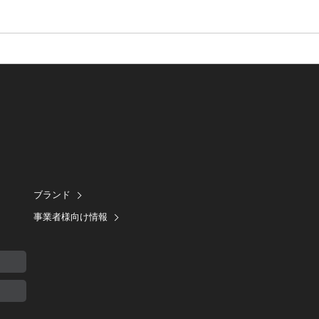
ブランド
事業者様向け情報