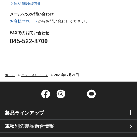
個人情報保護方針
メールでのお問い合わせ
お客様サポート
からお問い合わせください。
FAXでのお問い合わせ
045-522-8700
ホーム
ニュースリリース
2023年12月21日
Facebook
Instagram
Twitter
YouTube
製品ラインアップ
車種別の製品適合情報