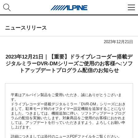
ニュースリリース
2023年12月21日
2023年12月21日｜【重要】ドライブレコーダー搭載デ
ジタルミラーDVR-DMシリーズご使用のお客様へ:ソフ
トアップデートプログラム配信のお知らせ
平素はアルパイン製品をご愛用いただき、誠にありがとうございま
す。
ドライブレコーダー搭載デジタルミラー「DVR-DM」シリーズにおき
まして、駐車モード時のオフタイマー設定機能を追加することになり
ました。つきましては、機能追加に伴い、ソフトアップデートプログ
ラムの配信を実施いたします。対象商品をご使用のお客様におかれま
しては、アップデートを行っていただきますよう、よろしくお願い申
し上げます。
詳細につきましては添付のニュースPDFファイルをご覧ください。