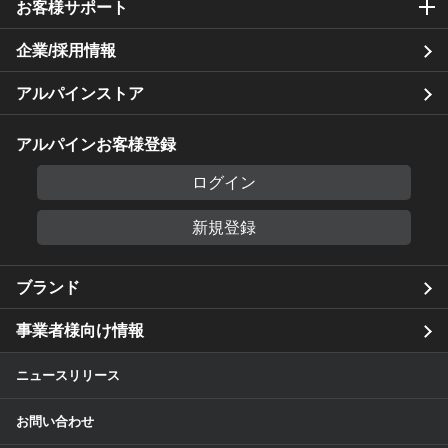
お客様サポート
企業/採用情報
アルパインストア
アルパインお客様登録
ログイン
新規登録
ブランド
事業者様向け情報
ニュースリリース
お問い合わせ