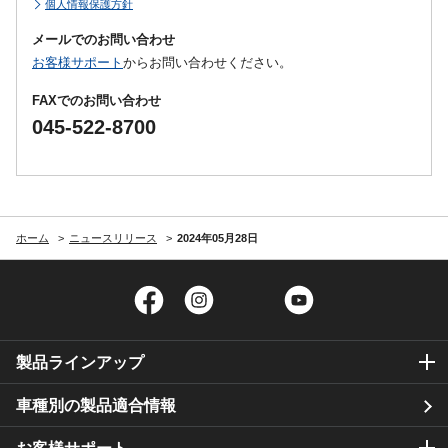
個人情報保護方針
メールでのお問い合わせ
お客様サポート
からお問い合わせください。
FAXでのお問い合わせ
045-522-8700
ホーム
ニュースリリース
2024年05月28日
Facebook
Instagram
Twitter
YouTube
製品ラインアップ
車種別の製品適合情報