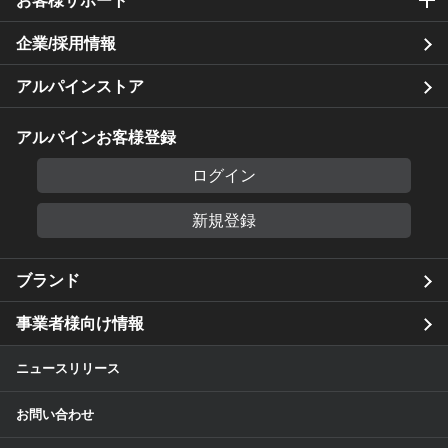
お客様サポート
企業/採用情報
アルパインストア
アルパインお客様登録
ログイン
新規登録
ブランド
事業者様向け情報
ニュースリリース
お問い合わせ