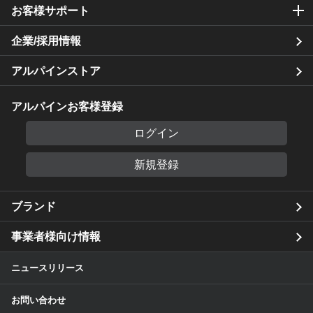
お客様サポート
企業/採用情報
アルパインストア
アルパインお客様登録
ログイン
新規登録
ブランド
事業者様向け情報
ニュースリリース
お問い合わせ