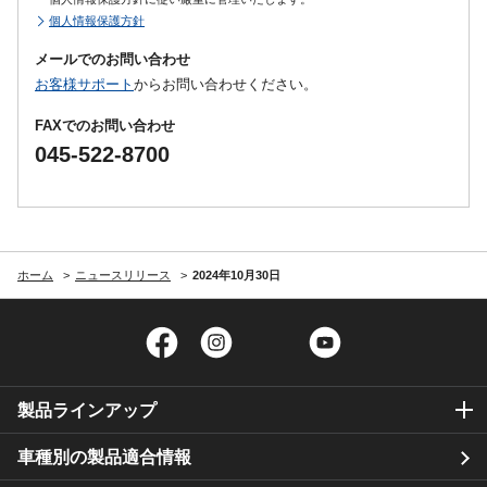
個人情報保護方針
メールでのお問い合わせ
お客様サポート
からお問い合わせください。
FAXでのお問い合わせ
045-522-8700
ホーム
ニュースリリース
2024年10月30日
Facebook
Instagram
Twitter
YouTube
製品ラインアップ
車種別の製品適合情報