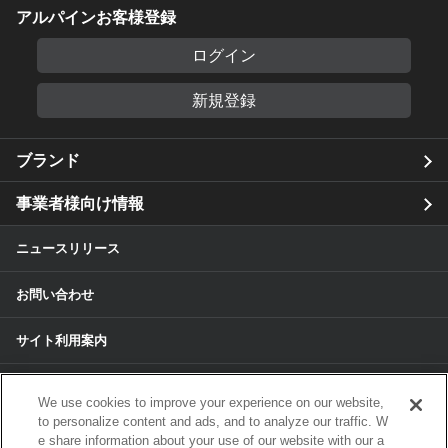
アルパインお客様登録
ログイン
新規登録
ブランド
事業者様向け情報
ニュースリリース
お問い合わせ
サイト利用案内
個人情報保護方針
We use cookies to improve your experience on our website,
to personalize content and ads, and to analyze our traffic. W
個人情報のお取扱いについて
e share information about your use of our website with our a