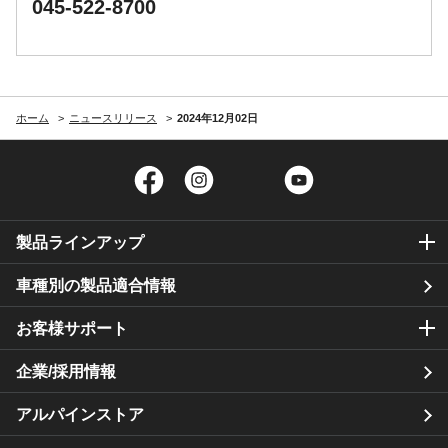
045-522-8700
ホーム
ニュースリリース
2024年12月02日
Facebook
Instagram
Twitter
YouTube
製品ラインアップ
車種別の製品適合情報
お客様サポート
企業/採用情報
アルパインストア