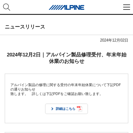
ニュースリリース
2024年12月02日
2024年12月2日｜アルパイン製品修理受付、年末年始
休業のお知らせ
アルパイン製品の修理に関する受付の年末年始休業について下記PDF
の通りお知らせ
致します。 詳しくは下記PDFをご確認お願い致します。
詳細はこちら