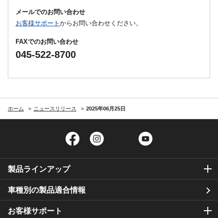
メールでのお問い合わせ
お客様サポート
からお問い合わせください。
FAXでのお問い合わせ
045-522-8700
ホーム
ニュースリリース
2025年06月25日
Facebook
Instagram
Twitter
YouTube
製品ラインアップ
車種別の製品適合情報
お客様サポート