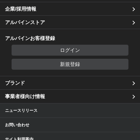
企業/採用情報
アルパインストア
アルパインお客様登録
ログイン
新規登録
ブランド
事業者様向け情報
ニュースリリース
お問い合わせ
サイト利用案内