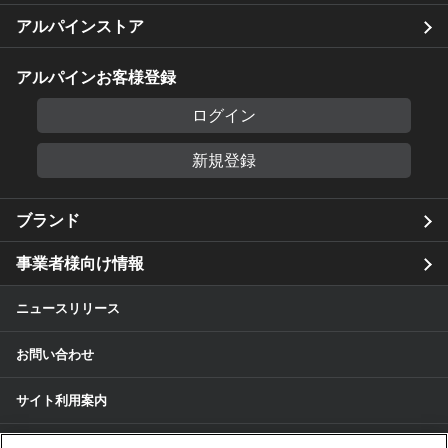
アルパインストア
アルパインお客様登録
ログイン
新規登録
ブランド
事業者様向け情報
ニュースリリース
お問い合わせ
サイト利用案内
個人情報保護方針