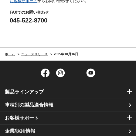
お客様サポート
からお問い合わせください。
FAXでのお問い合わせ
045-522-8700
ホーム
ニュースリリース
2025年10月16日
Facebook
Instagram
Twitter
YouTube
製品ラインアップ
車種別の製品適合情報
お客様サポート
企業/採用情報