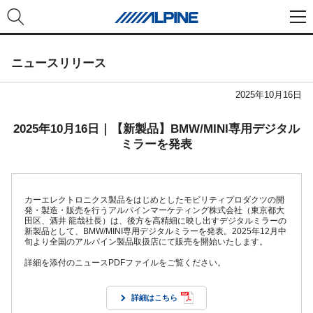
ニュースリリース
2025年10月16日
2025年10月16日｜【新製品】BMW/MINI専用デジタル
ミラーを発表
カーエレクトロニクス製品をはじめとしたモビリティプロダクツの開
発・製造・販売を行うアルパインマーケティング株式会社（東京都大
田区、酒井 龍哉社長）は、後方を高精細に映し出すデジタルミラーの
新製品として、BMW/MINI専用デジタルミラーを発表。2025年12月中
旬より全国のアルパイン製品取扱店にて販売を開始いたします。
詳細を添付のニュースPDFファイルをご覧ください。
詳細はこちら