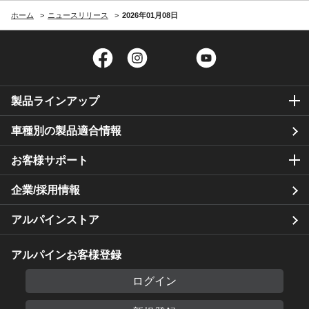
ホーム
ニュースリリース
2026年01月08日
Facebook
Instagram
Twitter
YouTube
製品ラインアップ
車種別の製品適合情報
お客様サポート
企業/採用情報
アルパインストア
アルパインお客様登録
ログイン