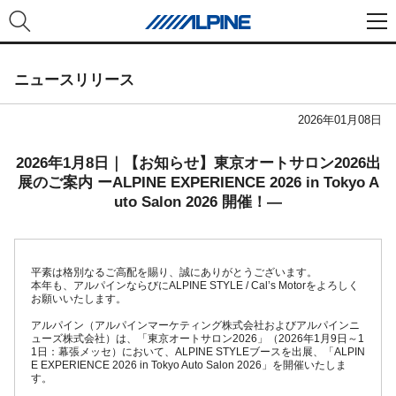
ニュースリリース
2026年01月08日
2026年1月8日｜【お知らせ】東京オートサロン2026出
展のご案内 ーALPINE EXPERIENCE 2026 in Tokyo A
uto Salon 2026 開催！―
平素は格別なるご高配を賜り、誠にありがとうございます。
本年も、アルパインならびにALPINE STYLE / Cal’s Motorをよろしく
お願いいたします。
アルパイン（アルパインマーケティング株式会社およびアルパインニ
ューズ株式会社）は、「東京オートサロン2026」（2026年1月9日～1
1日：幕張メッセ）において、ALPINE STYLEブースを出展、「ALPIN
E EXPERIENCE 2026 in Tokyo Auto Salon 2026」を開催いたしま
す。