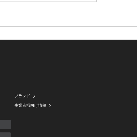
ブランド
事業者様向け情報