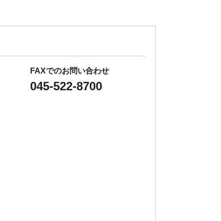
FAXでのお問い合わせ
045-522-8700