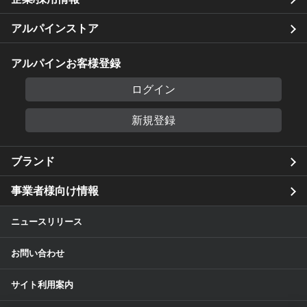
アルパインストア
アルパインお客様登録
ログイン
新規登録
ブランド
事業者様向け情報
ニュースリリース
お問い合わせ
サイト利用案内