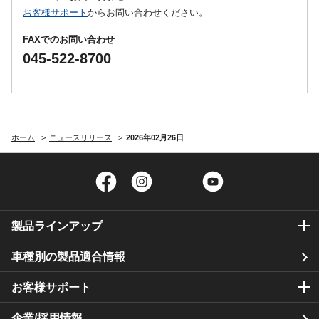
お客様サポート
からお問い合わせください。
FAXでのお問い合わせ
045-522-8700
ホーム
ニュースリリース
2026年02月26日
Facebook
Instagram
Twitter
YouTube
製品ラインアップ
車種別の製品適合情報
お客様サポート
企業/採用情報