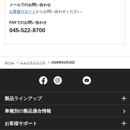
メールでのお問い合わせ
お客様サポート
からお問い合わせください。
FAXでのお問い合わせ
045-522-8700
ホーム
ニュースリリース
2026年03月19日
Facebook
Instagram
Twitter
YouTube
製品ラインアップ
車種別の製品適合情報
お客様サポート