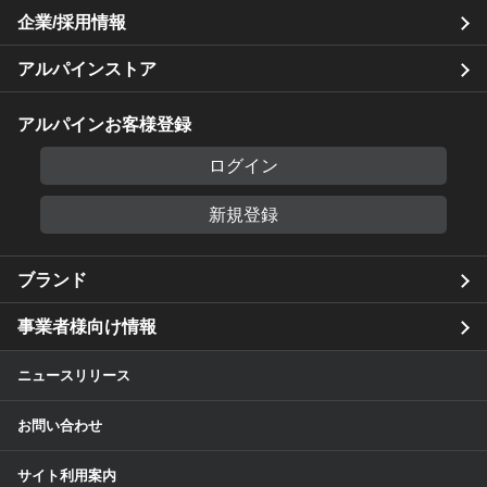
企業/採用情報
アルパインストア
アルパインお客様登録
ログイン
新規登録
ブランド
事業者様向け情報
ニュースリリース
お問い合わせ
サイト利用案内