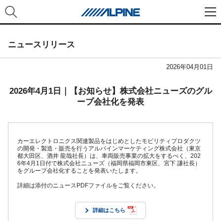
ニュースリリース
2026年04月01日
2026年4月1日｜【お知らせ】株式会社ニューズのグル
ープ会社化を発表
カーエレクトロニクス関連製品をはじめとしたモビリティプロダクツ
の開発・製造・販売を行うアルパインマーケティング株式会社（東京
都大田区、酒井 龍哉社長）は、車両販売事業の拡大をするべく、202
6年4月1日付で株式会社ニューズ（福岡県福岡市東区、宮下 謙社長）
をグループ会社化することを発表いたします。
詳細は添付のニュースPDFファイルをご覧ください。
詳細はこちら