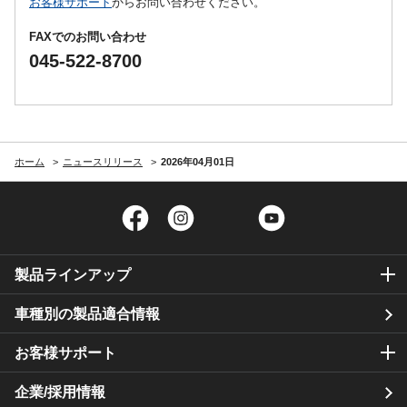
お客様サポート
からお問い合わせください。
FAXでのお問い合わせ
045-522-8700
ホーム
ニュースリリース
2026年04月01日
Facebook
Instagram
Twitter
YouTube
製品ラインアップ
車種別の製品適合情報
お客様サポート
企業/採用情報