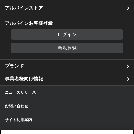
アルパインストア
アルパインお客様登録
ログイン
新規登録
ブランド
事業者様向け情報
ニュースリリース
お問い合わせ
サイト利用案内
個人情報保護方針