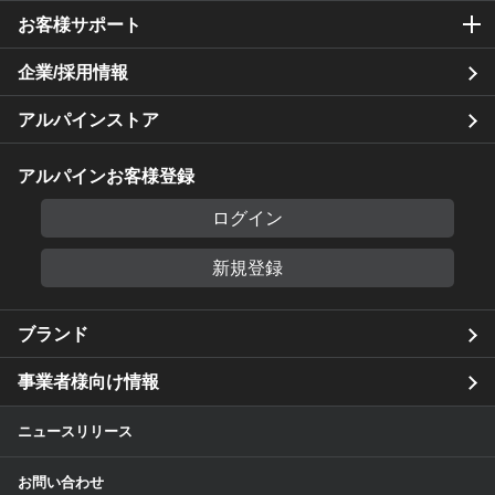
お客様サポート
企業/採用情報
アルパインストア
アルパインお客様登録
ログイン
新規登録
ブランド
事業者様向け情報
ニュースリリース
お問い合わせ