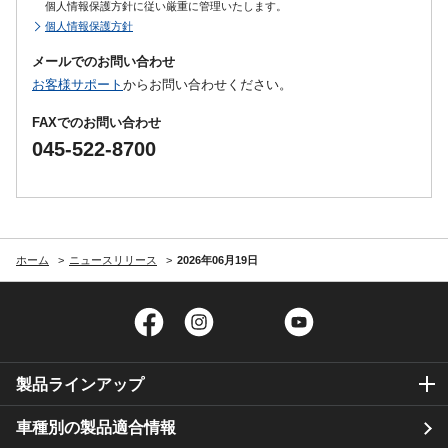
個人情報保護方針に従い厳重に管理いたします。
個人情報保護方針
メールでのお問い合わせ
お客様サポート
からお問い合わせください。
FAXでのお問い合わせ
045-522-8700
ホーム
ニュースリリース
2026年06月19日
Facebook
Instagram
Twitter
YouTube
製品ラインアップ
車種別の製品適合情報