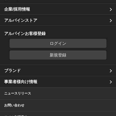
企業/採用情報
アルパインストア
アルパインお客様登録
ログイン
新規登録
ブランド
事業者様向け情報
ニュースリリース
お問い合わせ