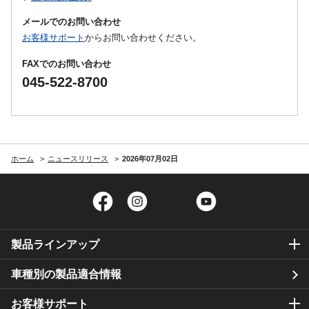
メールでのお問い合わせ
お客様サポート
からお問い合わせください。
FAXでのお問い合わせ
045-522-8700
ホーム
ニュースリリース
2026年07月02日
Facebook
Instagram
Twitter
YouTube
製品ラインアップ
車種別の製品適合情報
お客様サポート