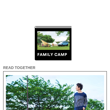
READ TOGETHER