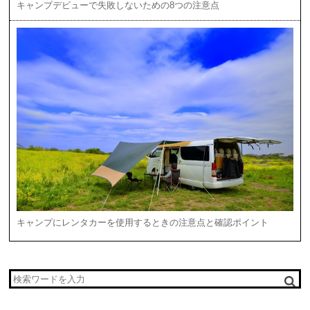
キャンプデビューで失敗しないための8つの注意点
キャンプにレンタカーを使用するときの注意点と確認ポイント