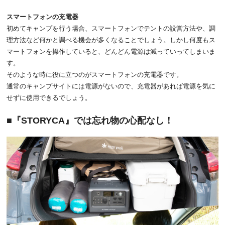
スマートフォンの充電器
初めてキャンプを行う場合、スマートフォンでテントの設営方法や、調
理方法など何かと調べる機会が多くなることでしょう。しかし何度もス
マートフォンを操作していると、どんどん電源は減っていってしまいま
す。
そのような時に役に立つのがスマートフォンの充電器です。
通常のキャンプサイトには電源がないので、充電器があれば電源を気に
せずに使用できるでしょう。
『STORYCA』では忘れ物の心配なし！