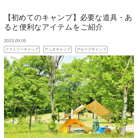
【初めてのキャンプ】必要な道具・あ
ると便利なアイテムをご紹介
2023.09.05
ファミリーキャンプ
デュオキャンプ
グループキャンプ