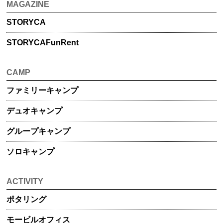
MAGAZINE
STORYCA
STORYCA
FunRent
CAMP
ファミリー
キャンプ
デュオ
キャンプ
グループ
キャンプ
ソロキャンプ
ACTIVITY
ポタリング
モービル
オフィス