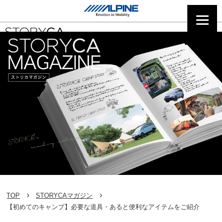
TOP
STORYCAマガジン
【初めてのキャンプ】必要な道具・あると便利なアイテムをご紹介