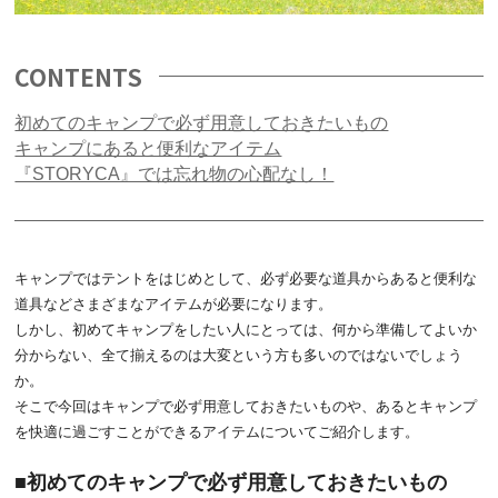
CONTENTS
初めてのキャンプで必ず用意しておきたいもの
キャンプにあると便利なアイテム
『STORYCA』では忘れ物の心配なし！
キャンプではテントをはじめとして、必ず必要な道具からあると便利な
道具などさまざまなアイテムが必要になります。
しかし、初めてキャンプをしたい人にとっては、何から準備してよいか
分からない、全て揃えるのは大変という方も多いのではないでしょう
か。
そこで今回はキャンプで必ず用意しておきたいものや、あるとキャンプ
を快適に過ごすことができるアイテムについてご紹介します。
初めてのキャンプで必ず用意しておきたいもの