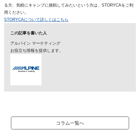
る方、気軽にキャンプに挑戦してみたいという方は、STORYCAをご利
用ください。
STORYCAについて詳しくはこちら
この記事を書いた人
アルパイン マーケティング
お役立ち情報を提供します。
コラム一覧へ