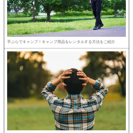
手ぶらでキャンプ！キャンプ用品をレンタルする方法をご紹介