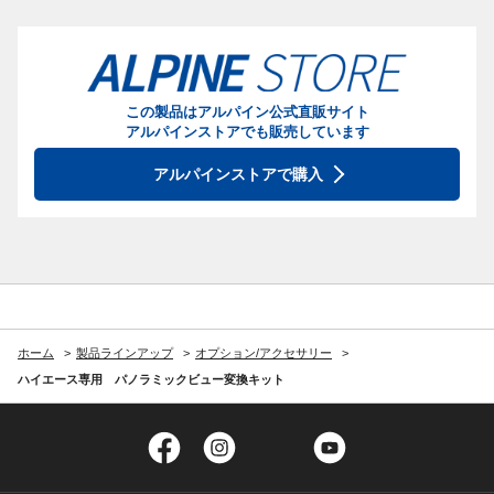
この製品はアルパイン公式直販サイト
アルパインストアでも販売しています
アルパインストアで購入
ホーム
製品ラインアップ
オプション/アクセサリー
ハイエース専用 パノラミックビュー変換キット
Facebook
Instagram
Twitter
YouTube