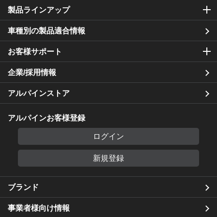
製品ラインアップ
車種別の製品適合情報
お客様サポート
企業/採用情報
アルパインストア
アルパインお客様登録
ログイン
新規登録
ブランド
事業者様向け情報