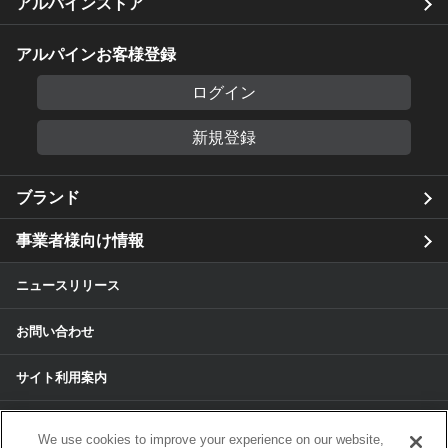
アルパインストア
アルパインお客様登録
ログイン
新規登録
ブランド
事業者様向け情報
ニュースリリース
お問い合わせ
サイト利用案内
個人情報保護方針
We use cookies to improve your experience on our website,