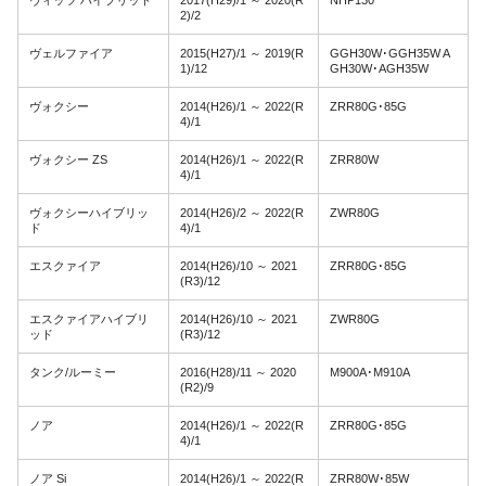
ヴィッツ ハイブリッド
2017(H29)/1 ～ 2020(R
NHP130
2)/2
ヴェルファイア
2015(H27)/1 ～ 2019(R
GGH30W･GGH35W A
1)/12
GH30W･AGH35W
ヴォクシー
2014(H26)/1 ～ 2022(R
ZRR80G･85G
4)/1
ヴォクシー ZS
2014(H26)/1 ～ 2022(R
ZRR80W
4)/1
ヴォクシーハイブリッ
2014(H26)/2 ～ 2022(R
ZWR80G
ド
4)/1
エスクァイア
2014(H26)/10 ～ 2021
ZRR80G･85G
(R3)/12
エスクァイアハイブリ
2014(H26)/10 ～ 2021
ZWR80G
ッド
(R3)/12
タンク/ルーミー
2016(H28)/11 ～ 2020
M900A･M910A
(R2)/9
ノア
2014(H26)/1 ～ 2022(R
ZRR80G･85G
4)/1
ノア Si
2014(H26)/1 ～ 2022(R
ZRR80W･85W