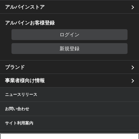
アルパインストア
アルパインお客様登録
ログイン
新規登録
ブランド
事業者様向け情報
ニュースリリース
お問い合わせ
サイト利用案内
個人情報保護方針