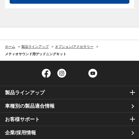
ホーム
製品ラインアップ
オプション/アクセサリー
メティオサウンド用デッドニングキット
Facebook
Instagram
Twitter
YouTube
製品ラインアップ
車種別の製品適合情報
お客様サポート
企業/採用情報