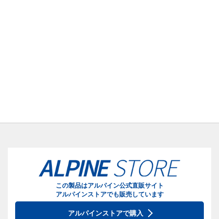
この製品はアルパイン公式直販サイト
アルパインストアでも販売しています
アルパインストアで購入