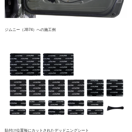
ジムニー（JB74）への施工例
貼付け位置毎にカットされたデッドニングシート