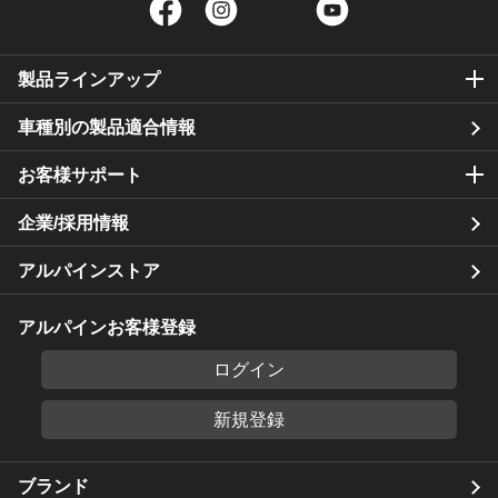
Facebook
Instagram
Twitter
YouTube
製品ラインアップ
車種別の製品適合情報
お客様サポート
企業/採用情報
アルパインストア
アルパインお客様登録
ログイン
新規登録
ブランド