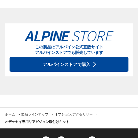
この製品はアルパイン公式直販サイト
アルパインストアでも販売しています
アルパインストアで購入
ホーム
製品ラインアップ
オプション/アクセサリー
オデッセイ専用リアビジョン取付けキット