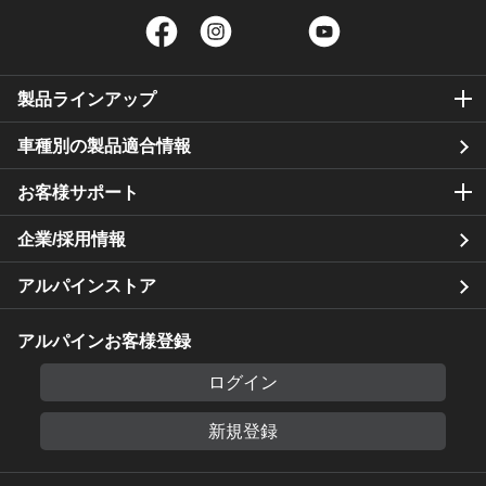
Facebook
Instagram
Twitter
YouTube
製品ラインアップ
車種別の製品適合情報
お客様サポート
企業/採用情報
アルパインストア
アルパインお客様登録
ログイン
新規登録