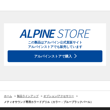
この製品はアルパイン公式直販サイト
アルパインストアでも販売しています
アルパインストアで購入
ホーム
製品ラインアップ
オプション/アクセサリー
メティオサウンド専用カラードグリル（カラー：ブルーブラックパール）