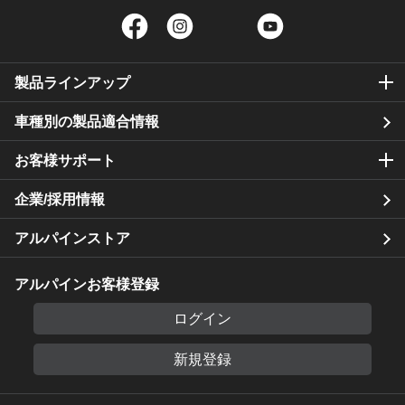
Facebook
Instagram
Twitter
YouTube
製品ラインアップ
車種別の製品適合情報
お客様サポート
企業/採用情報
アルパインストア
アルパインお客様登録
ログイン
新規登録