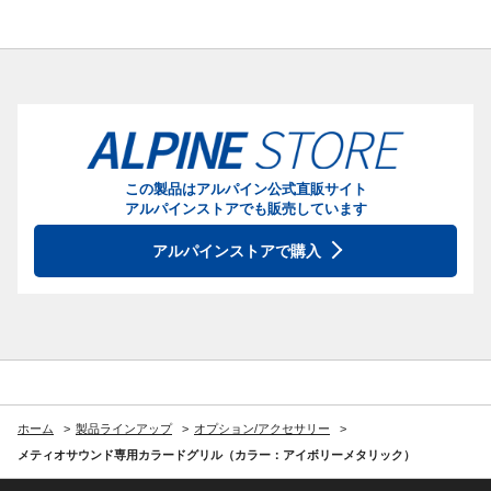
この製品はアルパイン公式直販サイト
アルパインストアでも販売しています
アルパインストアで購入
ホーム
製品ラインアップ
オプション/アクセサリー
メティオサウンド専用カラードグリル（カラー：アイボリーメタリック）