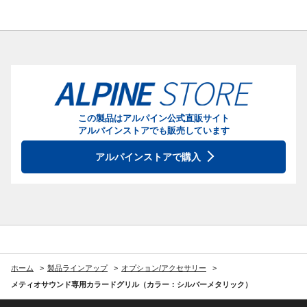
この製品はアルパイン公式直販サイト
アルパインストアでも販売しています
アルパインストアで購入
ホーム
製品ラインアップ
オプション/アクセサリー
メティオサウンド専用カラードグリル（カラー：シルバーメタリック）