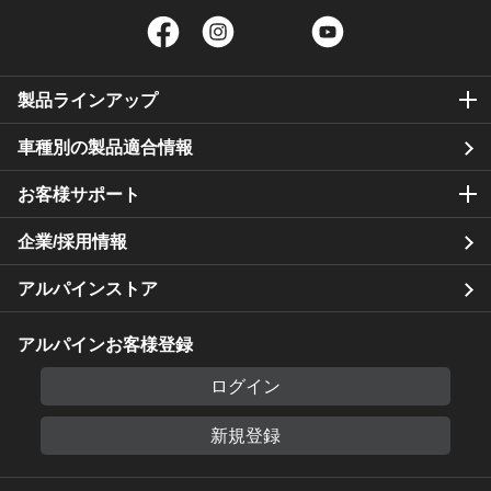
Facebook
Instagram
Twitter
YouTube
製品ラインアップ
車種別の製品適合情報
お客様サポート
企業/採用情報
アルパインストア
アルパインお客様登録
ログイン
新規登録