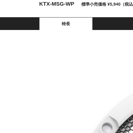
KTX-MSG-WP
標準小売価格 ¥5,940（税
特長