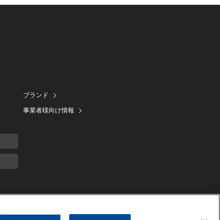
ブランド
事業者様向け情報