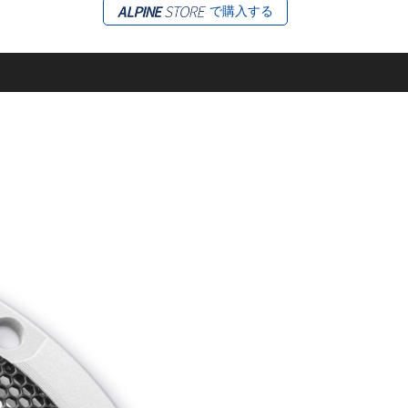
で購入する