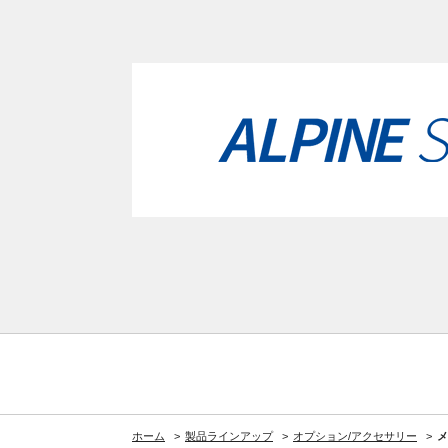
ホーム
製品ラインアップ
オプション/アクセサリー
メ