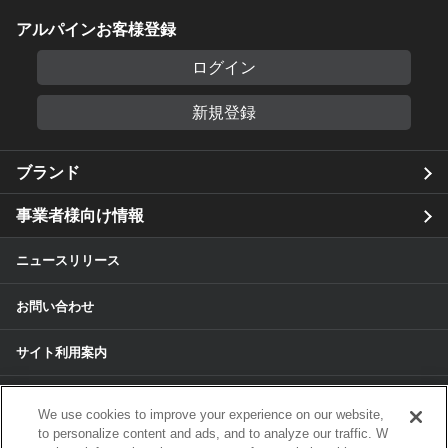
アルパインお客様登録
ログイン
新規登録
ブランド
事業者様向け情報
ニュースリリース
お問い合わせ
サイト利用案内
個人情報保護方針
We use cookies to improve your experience on our website,
to personalize content and ads, and to analyze our traffic. W
個人情報のお取扱いについて