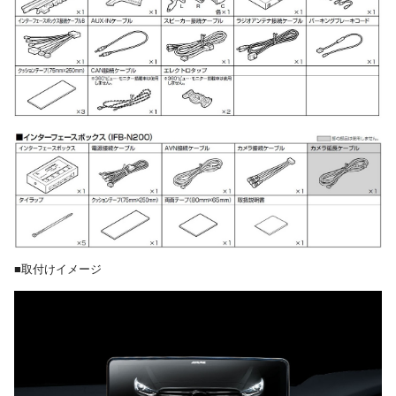
■取付けイメージ