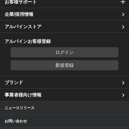
お客様サポート
企業/採用情報
アルパインストア
アルパインお客様登録
ログイン
新規登録
ブランド
事業者様向け情報
ニュースリリース
お問い合わせ