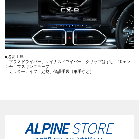
■必要工具
プラスドライバー、マイナスドライバー、クリップはずし、10㎜レ
ンチ、マスキングテープ
カッターナイフ、定規、保護手袋（軍手など）