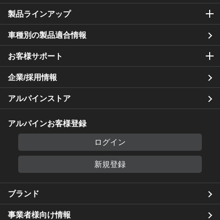
製品ラインアップ
車種別の製品適合情報
お客様サポート
企業/採用情報
アルパインストア
アルパインお客様登録
ログイン
新規登録
ブランド
事業者様向け情報