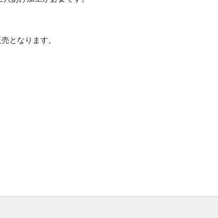
販売となります。