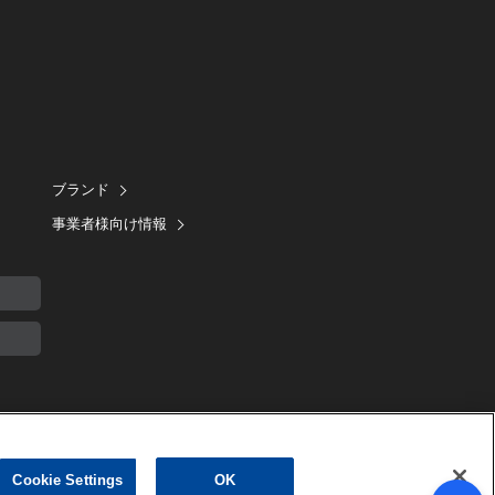
ブランド
事業者様向け情報
Cookie Settings
OK