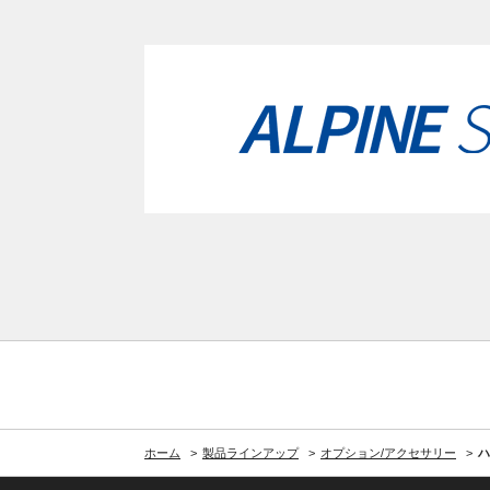
ホーム
製品ラインアップ
オプション/アクセサリー
ハ