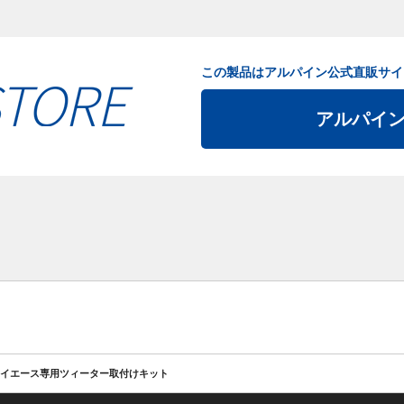
この製品はアルパイン公式直販サイ
アルパイ
イエース専用ツィーター取付けキット