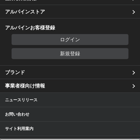
アルパインストア
アルパインお客様登録
ログイン
新規登録
ブランド
事業者様向け情報
ニュースリリース
お問い合わせ
サイト利用案内