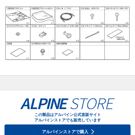
この製品はアルパイン公式直販サイト
アルパインストアでも販売しています
アルパインストアで購入