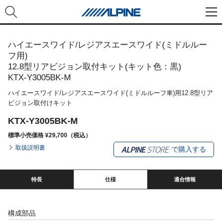
ハイエースワイド/レジアスエースワイド(ミドルルー
フ用)
12.8型リアビジョン取付キット(キット色：黒)
KTX-Y3005BK-M
ハイエースワイド/レジアスエースワイド(ミドルルーフ車)用12.8型リア
ビジョン取付けキット
KTX-Y3005BK-M
標準小売価格 ¥29,700（税込）
取扱説明書
で購入する
特長
仕様
適合情報
構成部品