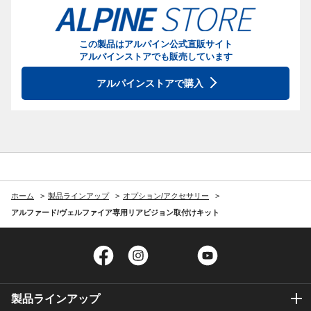
この製品はアルパイン公式直販サイト
アルパインストアでも販売しています
アルパインストアで購入
ホーム
製品ラインアップ
オプション/アクセサリー
アルファード/ヴェルファイア専用リアビジョン取付けキット
Facebook
Instagram
Twitter
YouTube
製品ラインアップ