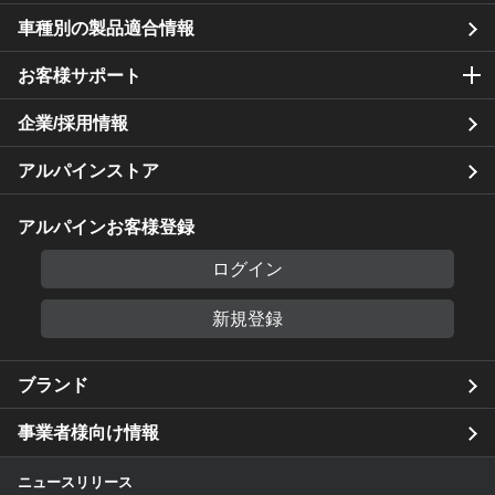
車種別の製品適合情報
お客様サポート
企業/採用情報
アルパインストア
アルパインお客様登録
ログイン
新規登録
ブランド
事業者様向け情報
ニュースリリース