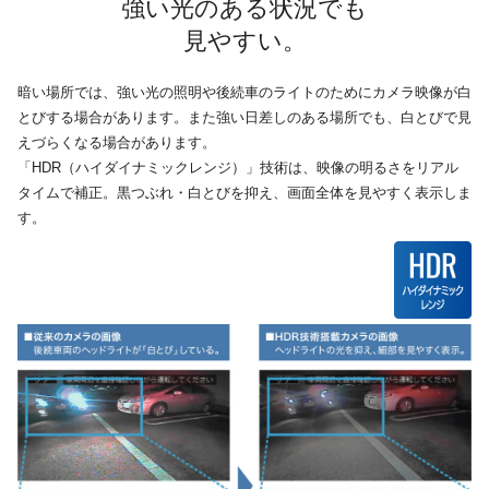
強い光のある状況でも
見やすい。
暗い場所では、強い光の照明や後続車のライトのためにカメラ映像が白
とびする場合があります。また強い日差しのある場所でも、白とびで見
えづらくなる場合があります。
「HDR（ハイダイナミックレンジ）」技術は、映像の明るさをリアル
タイムで補正。黒つぶれ・白とびを抑え、画面全体を見やすく表示しま
す。