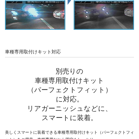
車種専用取付けキット対応
別売りの
車種専用取付けキット
（パーフェクトフィット）
に対応。
リアガーニッシュなどに、
スマートに装着。
美しくスマートに装着できる車種専用取付けキット（パーフェクトフィ