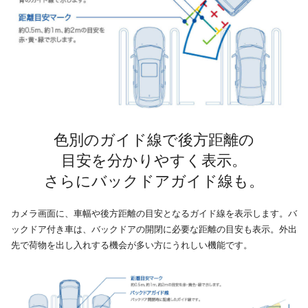
色別のガイド線で後方距離の
目安を分かりやすく表示。
さらにバックドアガイド線も。
カメラ画面に、車幅や後方距離の目安となるガイド線を表示します。バ
ックドア付き車は、バックドアの開閉に必要な距離の目安も表示。外出
先で荷物を出し入れする機会が多い方にうれしい機能です。