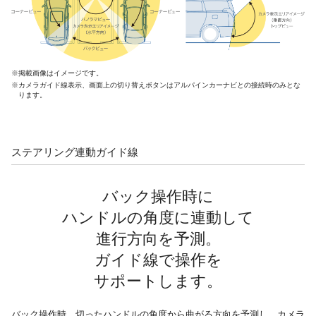
※掲載画像はイメージです。
※カメラガイド線表示、画面上の切り替えボタンはアルパインカーナビとの接続時のみとな
ります。
ステアリング連動ガイド線
バック操作時に
ハンドルの角度に連動して
進行方向を予測。
ガイド線で操作を
サポートします。
バック操作時、切ったハンドルの角度から曲がる方向を予測し、カメラ