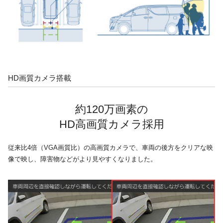
HD画質カメラ搭載
約120万画素の
HD高画質カメラ採用
従来比4倍（VGA画質比）の高画質カメラで、車両の後方をクリアな映
像で映し、障害物などがより見やすくなりました。