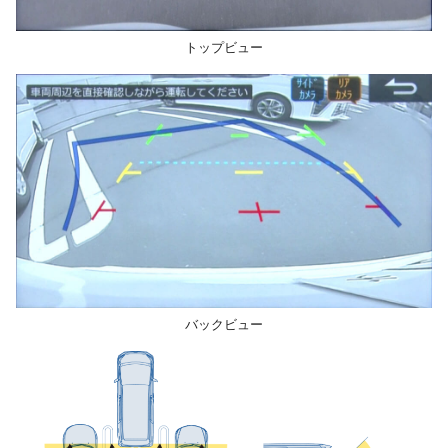
トップビュー
バックビュー