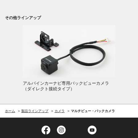
その他ラインアップ
アルパインカーナビ専用バックビューカメラ
（ダイレクト接続タイプ）
ホーム
製品ラインアップ
カメラ
マルチビュー・バックカメラ
Facebook
Instagram
Twitter
YouTube