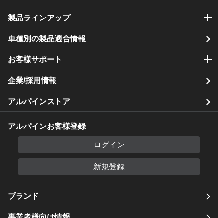
製品ラインアップ
車種別の製品適合情報
お客様サポート
企業/採用情報
アルパインストア
アルパインお客様登録
ログイン
新規登録
ブランド
事業者様向け情報