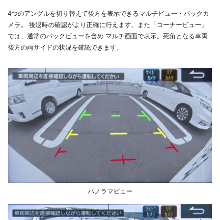
4つのアングルを切り替えて後方を表示できるマルチビュー・バックカ
メラ。 後退時の確認がより正確に行えます。また「コーナービュー」
では、通常のバックビューを含め マルチ画面で表示。死角となる車両
後方の両サイドの状況を確認できます。
パノラマビュー