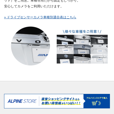
ット）をご用意。車種専用だから固定もしっかり。
安心してカメラをご利用いただけます。
» ドライブセンサーカメラ車種別適合表はこちら