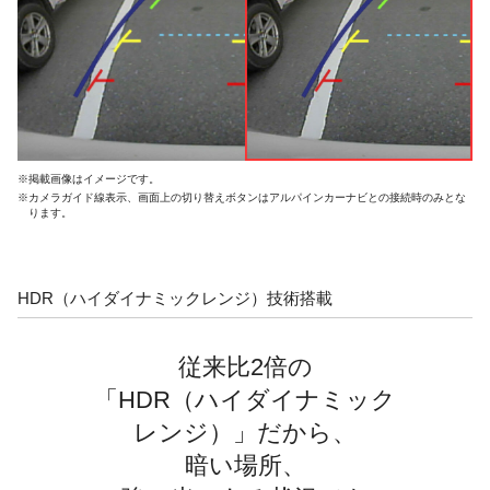
※掲載画像はイメージです。
※カメラガイド線表示、画面上の切り替えボタンはアルパインカーナビとの接続時のみとな
ります。
HDR（ハイダイナミックレンジ）技術搭載
従来比2倍の
「HDR（ハイダイナミック
レンジ）」だから、
暗い場所、