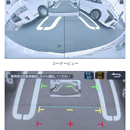
コーナービュー