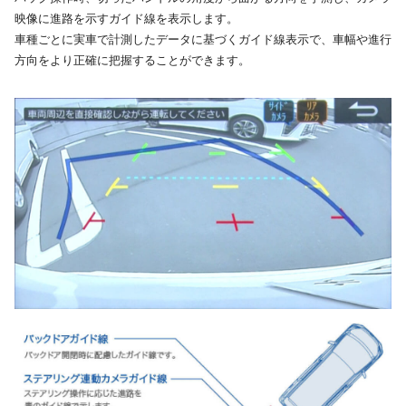
映像に進路を示すガイド線を表示します。
車種ごとに実車で計測したデータに基づくガイド線表示で、車幅や進行
方向をより正確に把握することができます。