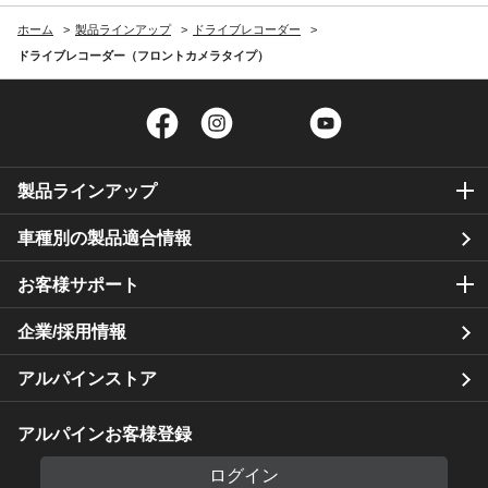
ホーム
製品ラインアップ
ドライブレコーダー
ドライブレコーダー（フロントカメラタイプ）
Facebook
Instagram
Twitter
YouTube
製品ラインアップ
車種別の製品適合情報
お客様サポート
企業/採用情報
アルパインストア
アルパインお客様登録
ログイン