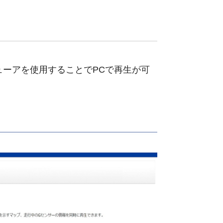
ーアを使用することでPCで再生が可