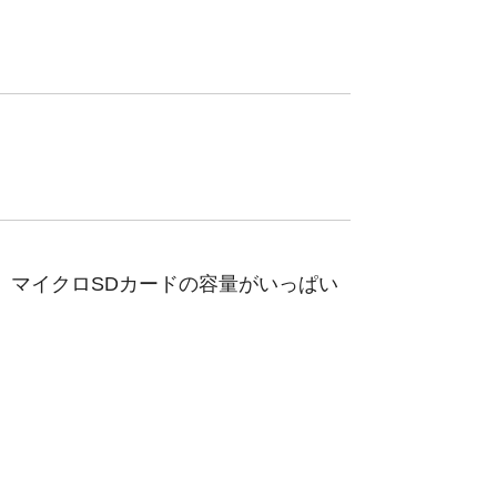
。マイクロSDカードの容量がいっぱい