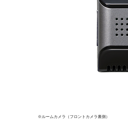
※ルームカメラ（フロントカメラ裏側）