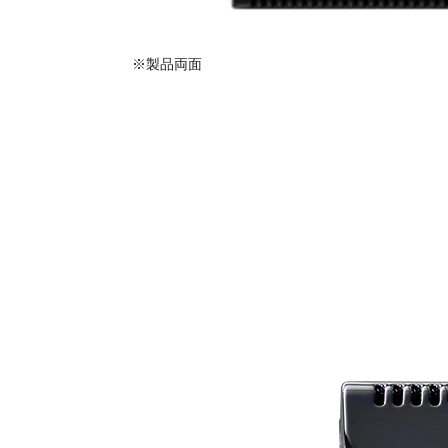
※製品両面