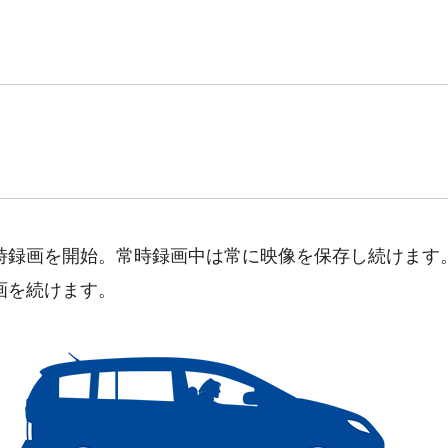
時録画を開始。常時録画中は常に映像を保存し続けます
画を続けます。