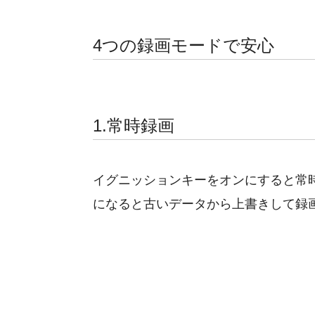
4つの録画モードで安心
1.常時録画
イグニッションキーをオンにすると常
になると古いデータから上書きして録